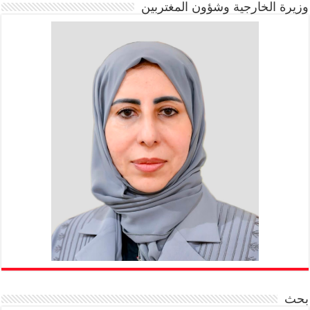
وزيرة الخارجية وشؤون المغتربين
بحث