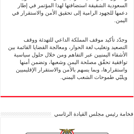
السعودية الشقيقة استضافتها لهذا المؤتمر في إطار
دعمها للجهود الرامية إلى تحقيق الأمن والاستقرار في
اليمن.
وجدّد تأكيد موقف المملكة الداعي للتهدئة ووقف
التصعيد وتغليب لغة الحوار، ومعالجة القضايا القائمة بين
الأشقاء اليمنيين عبر التفاهم ومن خلال حلول سياسية
توافقية تحقّق مصلحة اليمن وشعبها، وتضمن أمنها
واستقرارها، وبما يسهم بالأمن والاستقرار الإقليميين
ويلبّي طموحات الشعب اليمني.
فخامة رئيس مجلس القيادة الرئاسي