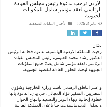
الاردن ترحب بدعوة رئيس مجلس القيادة
الرئاسي لعقد مؤتمر شامل للمكونات
الجنوبية
يناير 3, 2026
الأخبار
,
البيانات الصحفية
عمّان
رحبت المملكة الاردنية الهاشمية، بدعوة فخامة الرئيس
الدكتور رشاد محمد العليمي، رئيس المجلس القيادة
الرئاسي، لعقد مؤتمر شامل يضمّ جميع المكوّنات
الجنوبية لبحث الحلول العادلة للقضية الجنوبية.
واعتبر الناطق الرسمي باسم وزارة الخارجية وشؤون
المغتربين، السفير فؤاد المجالي، في بيان، الدعوة بأنها
خطوة إيجابية لإنهاء التوتر والتصعيد وانتهاج الحوار
والحلول الدبلوماسية..مرحباً بإعلان المملكة العربية