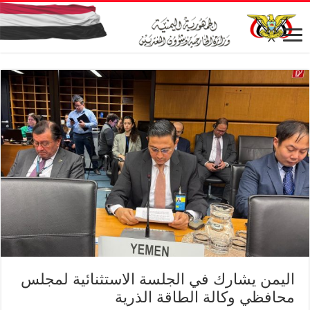
اليمن يشارك في الجلسة الاستثنائية لمجلس
محافظي وكالة الطاقة الذرية