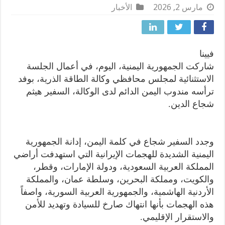
مارس 2, 2026
الأخبار
فيينا
شاركت الجمهورية اليمنية، اليوم، في أعمال الجلسة
الاستثنائية لمجلس محافظي وكالة الطاقة الذرية، بوفد
ترأسه مندوب اليمن الدائم لدى الوكالة، السفير هيثم
شجاع الدين.
وجدد السفير شجاع في كلمة اليمن، إدانة الجمهورية
اليمنية الشديدة للهجمات الإيرانية التي استهدفت أراضي
المملكة العربية السعودية، ودولة الإمارات، وقطر،
والكويت، ومملكة البحرين، وسلطة عمان، والمملكة
الأردنية الهاشمية، والجمهورية العربية السورية، واصفاً
هذه الهجمات بأنها انتهاك صارخ للسيادة وتهديد للأمن
والاستقرار الإقليمي.