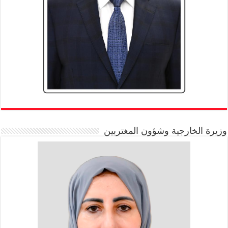
وزيرة الخارجية وشؤون المغتربين