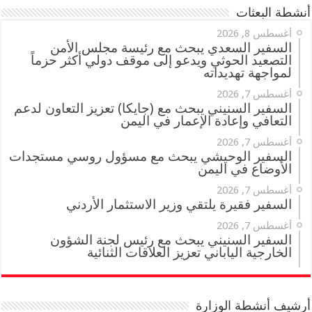
أنشطة البعثات
أغسطس 8, 2026
السفير السعدي يبحث مع رئيسة مجلس الأمن
التصعيد الحوثي ويدعو إلى موقف دولي أكثر حزماً
لمواجهة تهديداته
أغسطس 7, 2026
السفير السنيني يبحث مع (جايكا) تعزيز التعاون لدعم
التعافي وإعادة الإعمار في اليمن
أغسطس 7, 2026
السفير الوحيشي يبحث مع مسؤول روسي مستجدات
الأوضاع في اليمن
أغسطس 7, 2026
السفير فقيرة يلتقي وزير الاستثمار الأردني
أغسطس 7, 2026
السفير السنيني يبحث مع رئيس لجنة الشؤون
الخارجية الياباني تعزيز العلاقات الثنائية
أرشيف أنشطة الوزارة