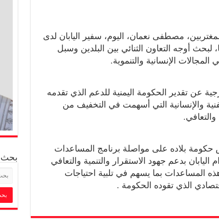
مغتربين، مصطفى نعمان، اليوم، سفير اليابان لدى
، لبحث أوجه التعاون الثنائي بين البلدين وسبل
 المجالات الإنسانية والتنموية.
جية عن تقدير الحكومة اليمنية للدعم الذي تقدمه
لفنية والإنسانية التي أسهمت في التخفيف من
والتعافي.
ص حكومة بلاده على مواصلة برنامج المساعدات
بحث
م اليابان بدعم جهود الاستقرار والتنمية والتعافي
هذه المساعدات بما يسهم في تلبية احتياجات
قتصادي الذي تقوده الحكومة .