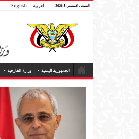
العربية
English
السبت , أغسطس 8 2026
الجمهورية اليمنية
وزارة الخارجية