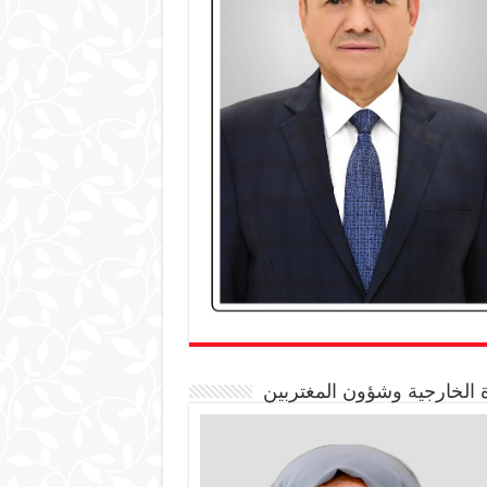
 الخارجية وشؤون المغتربين