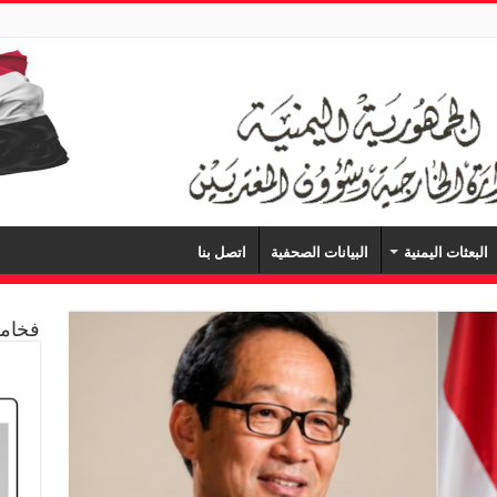
البعثات اليمنية
البيانات الصحفية
اتصل بنا
فخامة