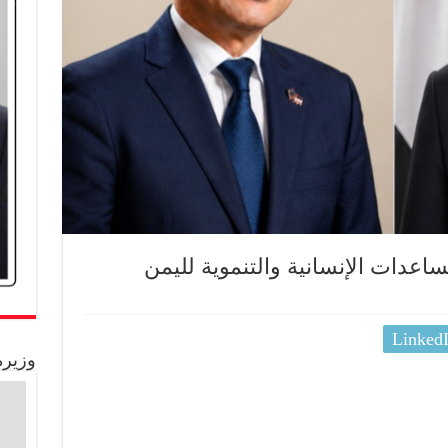
ساعدات الإنسانية والتنموية لليمن
Linked
وزيرة