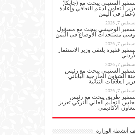
سفير السنيني يبحث مع (جايكا)
زيز التعاون لدعم التعافي وإعادة
إعمار في اليمن
سطس 7, 2026
لسفير الوحيشي يبحث مع مسؤول
وسي مستجدات الأوضاع في اليمن
سطس 7, 2026
سفير فقيرة يلتقي وزير الاستثمار
أردني
سطس 7, 2026
لسفير السنيني يبحث مع رئيس
نة الشؤون الخارجية الياباني
زيز العلاقات الثنائية
سطس 7, 2026
لسفير طريق يبحث مع رئيس
لس التعليم العالي التركي تعزيز
تعاون الأكاديمي
 أنشطة الوزارة