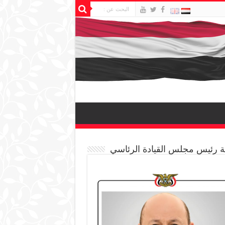
 رئيس مجلس القيادة الرئاسي