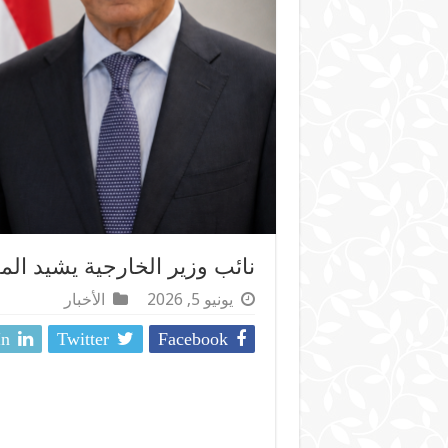
نائب وزير الخارجية يشيد الم
يونيو 5, 2026
الأخبار
In
Twitter
Facebook