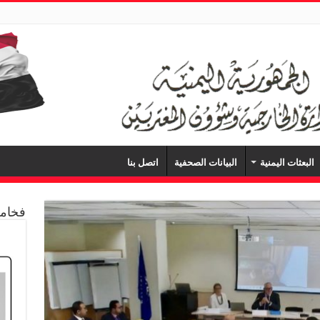
البعثات اليمنية
البيانات الصحفية
اتصل بنا
فخامة