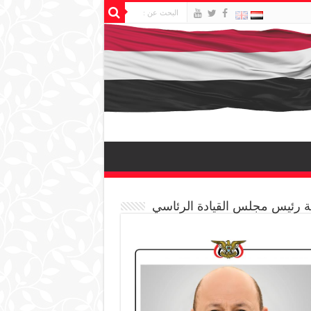
 رئيس مجلس القيادة الرئاسي