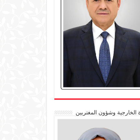
 الخارجية وشؤون المغتربين