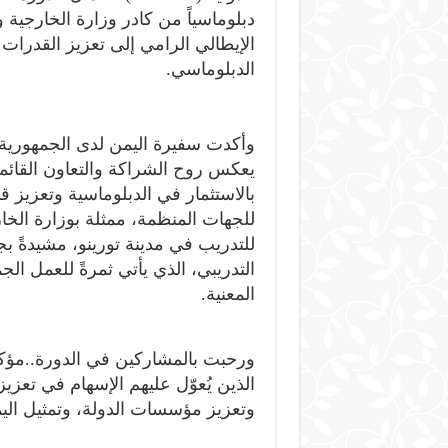
دبلوماسياً من كادر وزارة الخارجية 
الإيطالي الرامي إلى تعزيز القدرات
الدبلوماسي.
وأكدت سفيرة اليمن لدى الجمهورية ا
يعكس روح الشراكة والتعاون القائمي
بالاستثمار في الدبلوماسية وتعزيز
للجهات المنظمة، ممثلة بوزارة الخار
للتدريب في مدينة تورينو، مشيدةً بج
التدريبي، الذي يأتي ثمرةً للعمل ا
المعنية.
ورحبت بالمشاركين في الدورة..مؤكدة 
الذين يُعوّل عليهم الإسهام في تعزيز
وتعزيز مؤسسات الدولة، وتمثيل اليم