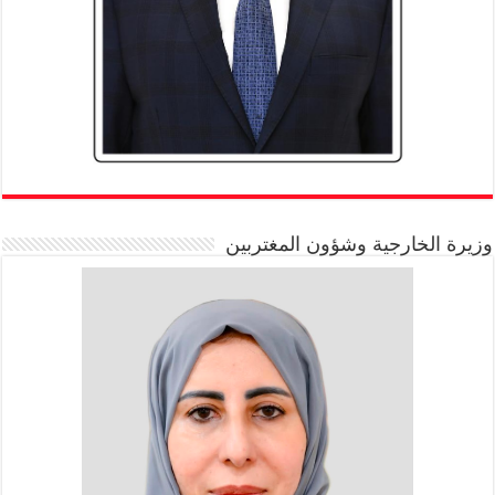
وزيرة الخارجية وشؤون المغتربين