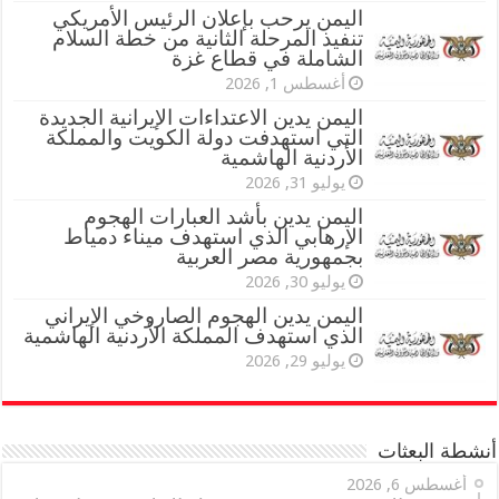
اليمن يرحب بإعلان الرئيس الأمريكي
تنفيذ المرحلة الثانية من خطة السلام
الشاملة في قطاع غزة
أغسطس 1, 2026
اليمن يدين الاعتداءات الإيرانية الجديدة
التي استهدفت دولة الكويت والمملكة
الأردنية الهاشمية
يوليو 31, 2026
اليمن يدين بأشد العبارات الهجوم
الإرهابي الذي استهدف ميناء دمياط
بجمهورية مصر العربية
يوليو 30, 2026
اليمن يدين الهجوم الصاروخي الإيراني
الذي استهدف المملكة الأردنية الهاشمية
يوليو 29, 2026
أنشطة البعثات
أغسطس 6, 2026