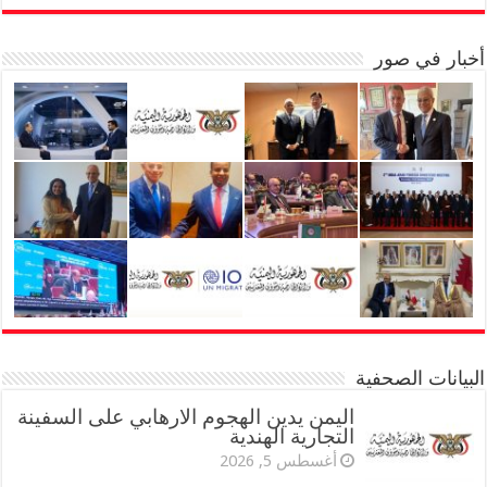
أخبار في صور
البيانات الصحفية
اليمن يدين الهجوم الارهابي على السفينة
التجارية الهندية
أغسطس 5, 2026