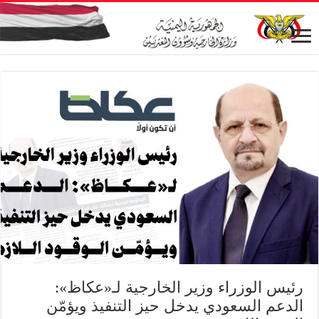
رئيس الوزراء وزير الخارجية لـ«عكاظ»:
الدعم السعودي يدخل حيز التنفيذ ويؤمّن