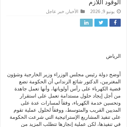
الوقود اللازم
يونيو 9, 2026
الأخبار
,
خبر عاجل
الرياض
أوضح دولة رئيس مجلس الوزراء وزير الخارجية وشؤون
المغتربين، الدكتور شائع الزنداني أن الحكومة تضع
قضية الكهرباء على رأس أولوياتها، وأنها تعمل جاهدة
من أجل إيجاد حلول مستدامة تعمل على استقرار
وتحسين خدمة الكهرباء، وفقاً لمسارات عدة على
المديين القريب والمتوسط، ووفقاً لحلول عملية تقوم
على تنفيذ المشاريع الإستراتيجية التي شرعت الحكومة
في تنفيذها، لكن عملية إنجازها تتطلب المزيد من