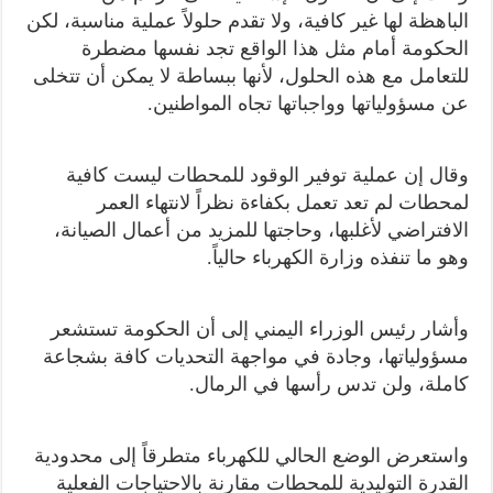
الباهظة لها غير كافية، ولا تقدم حلولاً عملية مناسبة، لكن
الحكومة أمام مثل هذا الواقع تجد نفسها مضطرة
للتعامل مع هذه الحلول، لأنها ببساطة لا يمكن أن تتخلى
عن مسؤولياتها وواجباتها تجاه المواطنين.
وقال إن عملية توفير الوقود للمحطات ليست كافية
لمحطات لم تعد تعمل بكفاءة نظراً لانتهاء العمر
الافتراضي لأغلبها، وحاجتها للمزيد من أعمال الصيانة،
وهو ما تنفذه وزارة الكهرباء حالياً.
وأشار رئيس الوزراء اليمني إلى أن الحكومة تستشعر
مسؤولياتها، وجادة في مواجهة التحديات كافة بشجاعة
كاملة، ولن تدس رأسها في الرمال.
واستعرض الوضع الحالي للكهرباء متطرقاً إلى محدودية
القدرة التوليدية للمحطات مقارنة بالاحتياجات الفعلية