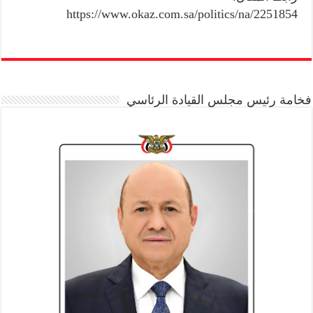
https://www.okaz.com.sa/politics/na/2251854
فخامة رئيس مجلس القيادة الرئاسي