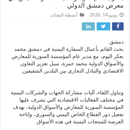
معرض دمشق الدولي
يونيو 14, 2026
أنشطة البعثات
دمشق
بحث القائم بأعمال السفارة اليمنية في دمشق محمد
بعكر اليوم، مع مدير عام المؤسسة السورية للمعارض
والأسواق الدولية محمد حمزة، سبل تعزيز التعاون
الاقتصادي والتبادل التجاري بين البلدين الشقيقين.
وتناول اللقاء، آليات مشاركة الجهات والشركات اليمنية
في مختلف الفعاليات الاقتصادية التي تشرف عليها
المؤسسة السورية للمعارض والأسواق الدولية، بهدف
تفعيل دور القطاع الخاص اليمني والسوري، وإتاحة
الفرصة للمنتجات اليمنية في هذه الأسواق.