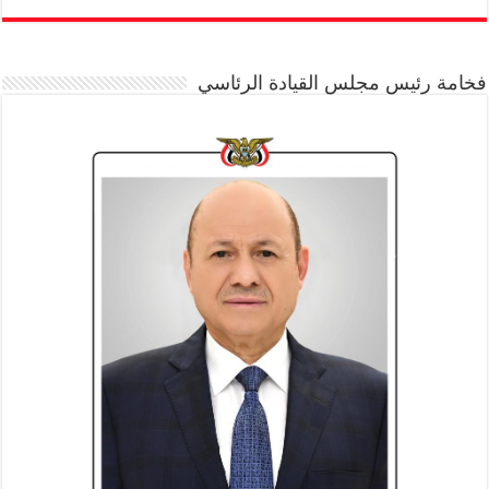
فخامة رئيس مجلس القيادة الرئاسي