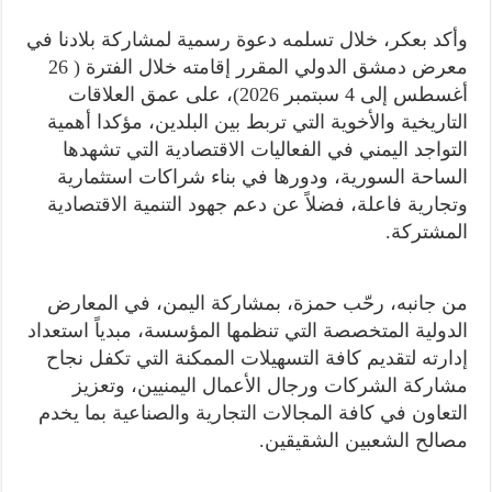
وأكد بعكر، خلال تسلمه دعوة رسمية لمشاركة بلادنا في
معرض دمشق الدولي المقرر إقامته خلال الفترة ( 26
أغسطس إلى 4 سبتمبر 2026)، على عمق العلاقات
التاريخية والأخوية التي تربط بين البلدين، مؤكدا أهمية
التواجد اليمني في الفعاليات الاقتصادية التي تشهدها
الساحة السورية، ودورها في بناء شراكات استثمارية
وتجارية فاعلة، فضلاً عن دعم جهود التنمية الاقتصادية
المشتركة.
من جانبه، رحّب حمزة، بمشاركة اليمن، في المعارض
الدولية المتخصصة التي تنظمها المؤسسة، مبدياً استعداد
إدارته لتقديم كافة التسهيلات الممكنة التي تكفل نجاح
مشاركة الشركات ورجال الأعمال اليمنيين، وتعزيز
التعاون في كافة المجالات التجارية والصناعية بما يخدم
مصالح الشعبين الشقيقين.