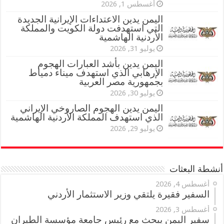
أغسطس 1, 2026
اليمن يدين الاعتداءات الإيرانية الجديدة
التي استهدفت دولة الكويت والمملكة
الأردنية الهاشمية
يوليو 31, 2026
اليمن يدين بأشد العبارات الهجوم
الإرهابي الذي استهدف ميناء دمياط
بجمهورية مصر العربية
يوليو 30, 2026
اليمن يدين الهجوم الصاروخي الإيراني
الذي استهدف المملكة الأردنية الهاشمية
يوليو 29, 2026
أنشطة البعثات
أغسطس 4, 2026
السفير فقيرة يلتقي وزير الاستثمار الأردني
أغسطس 3, 2026
سفير اليمن يبحث مع رئيس جامعة مؤسسة الطيران