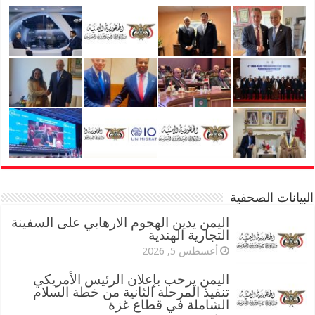
البيانات الصحفية
اليمن يدين الهجوم الارهابي على السفينة
التجارية الهندية
أغسطس 5, 2026
اليمن يرحب بإعلان الرئيس الأمريكي
تنفيذ المرحلة الثانية من خطة السلام
الشاملة في قطاع غزة