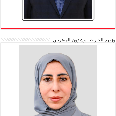
وزيرة الخارجية وشؤون المغتربين