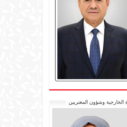
 الخارجية وشؤون المغتربين