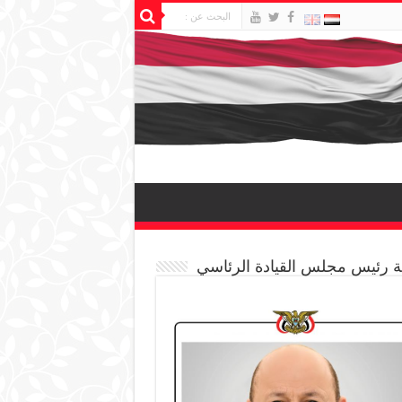
 رئيس مجلس القيادة الرئاسي