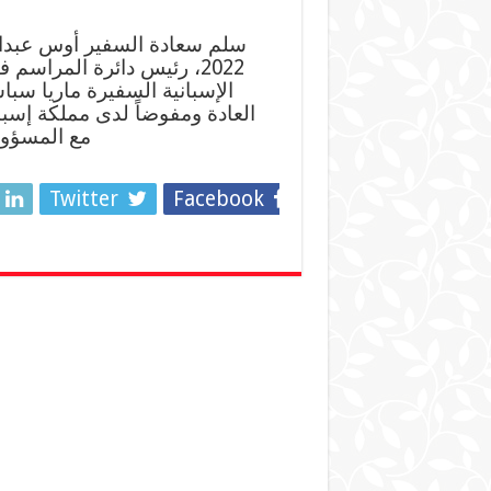
2022، رئيس دائرة المراسم 
الإسبانية السفيرة ماريا سب
العادة ومفوضاً لدى مملكة إسبان
مع المسؤول
Twitter
Facebook