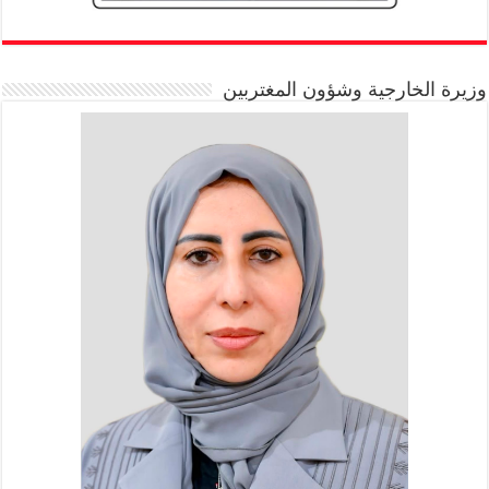
وزيرة الخارجية وشؤون المغتربين