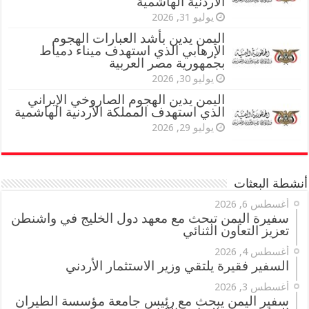
الأردنية الهاشمية
يوليو 31, 2026
اليمن يدين بأشد العبارات الهجوم
الإرهابي الذي استهدف ميناء دمياط
بجمهورية مصر العربية
يوليو 30, 2026
اليمن يدين الهجوم الصاروخي الإيراني
الذي استهدف المملكة الأردنية الهاشمية
يوليو 29, 2026
أنشطة البعثات
أغسطس 6, 2026
سفيرة اليمن تبحث مع معهد دول الخليج في واشنطن
تعزيز التعاون الثنائي
أغسطس 4, 2026
السفير فقيرة يلتقي وزير الاستثمار الأردني
أغسطس 3, 2026
سفير اليمن يبحث مع رئيس جامعة مؤسسة الطيران