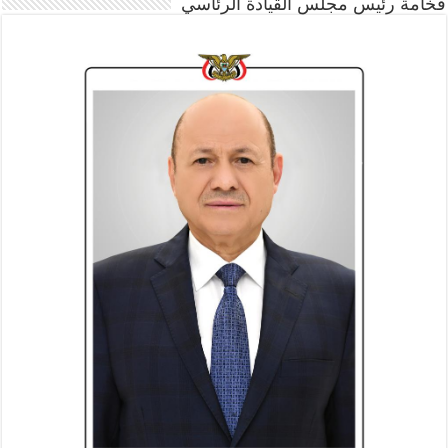
فخامة رئيس مجلس القيادة الرئاسي