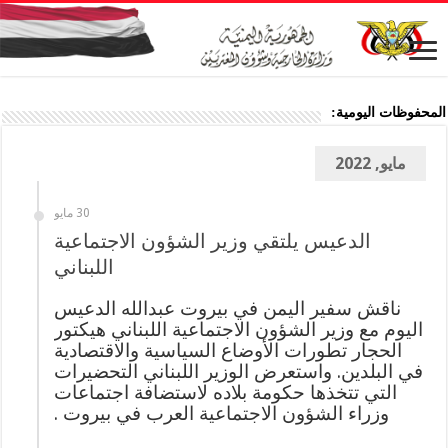
المحفوظات اليومية:
مايو, 2022
30 مايو
الدعيس يلتقي وزير الشؤون الاجتماعية
اللبناني
ناقش سفير اليمن في بيروت عبدالله الدعيس
اليوم مع وزير الشؤون الاجتماعية اللبناني هيكتور
الحجار تطورات الأوضاع السياسية والاقتصادية
في البلدين. واستعرض الوزير اللبناني التحضيرات
التي تتخذها حكومة بلاده لاستضافة اجتماعات
وزراء الشؤون الاجتماعية العرب في بيروت .