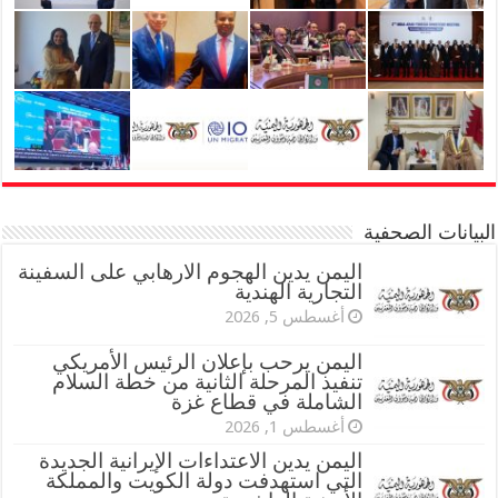
البيانات الصحفية
اليمن يدين الهجوم الارهابي على السفينة
التجارية الهندية
أغسطس 5, 2026
اليمن يرحب بإعلان الرئيس الأمريكي
تنفيذ المرحلة الثانية من خطة السلام
الشاملة في قطاع غزة
أغسطس 1, 2026
اليمن يدين الاعتداءات الإيرانية الجديدة
التي استهدفت دولة الكويت والمملكة