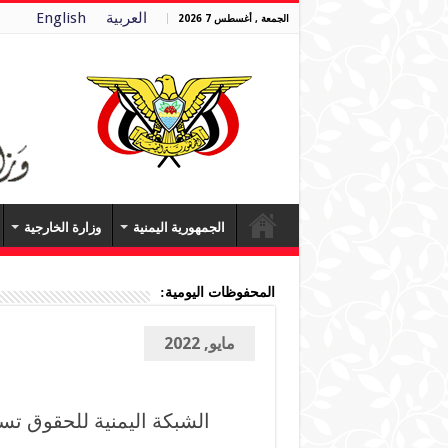
العربية
English
الجمعة , أغسطس 7 2026
الجمهورية اليمنية
وزارة الخارجية
المحفوظات اليومية:
مايو, 2022
الشبكة اليمنية للحقوق تس