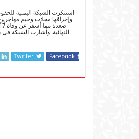
استنكرت الشبكة اليمنية للحقوق 
وإحراقها محلات وخيم مهاجرين 
النهائية. وأشارت الشبكة في ب
Twitter
Facebook