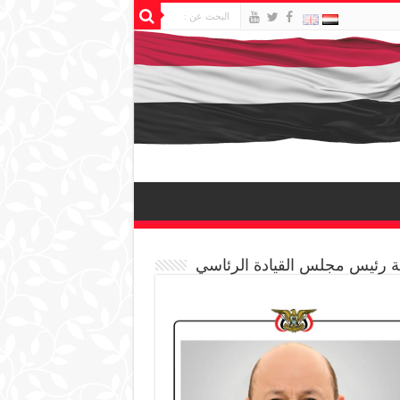
 رئيس مجلس القيادة الرئاسي