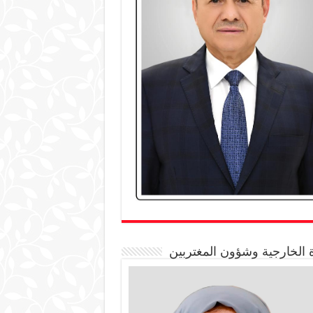
 الخارجية وشؤون المغتربين