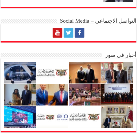
التواصل الاجتماعي – Social Media
أخبار في صور