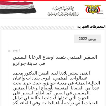
المحفوظات الشهرية:
يونيو, 2022
7 يونيو
السفير الميتمي يتفقد اوضاع الرعايا اليمنيين
في مدينة جوانزو
التقى سفير بلادنا لدى الصين الدكتور محمد
عبدالواحد الميتمي، اليوم، بقيادات وأعيان
الجالية اليمنية في مدينة جوانزو، حيث جرى بحث
عدداً من القضايا المتعلقة بأوضاع الرعايا اليمنيين
المقيمين في الصين. كما اطلع السفير على
الجهود التي تبذلها قيادات الجالية في تذليل
العقبات التي تواجه أبناء الجالية. وفي اللقاء، أكد