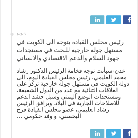
…
6 يونيو
رئيس مجلس القيادة يتوجه الى الكويت في
مستهل جولة خارجية للبحث في مستجدات
جهود السلام والدعم الاقتصادي والانساني
عدن-سبأنت توجه فخامة الرئيس الدكتور رشاد
محمد العليمي، رئيس مجلس القيادة اليوم، الى
دولة الكويت في مستهل جولة خارجية تركز على
العلاقات الثنائية مع عدد من الدول الشقيقة،
ومستجدات الوضع اليمني وسبل حشد الدعم
للاصلاحات الجارية في البلاد. ويرافق الرئيس
رشاد العليمي، عضو مجلس القيادة فرج
البحسني، و وفد حكومي …