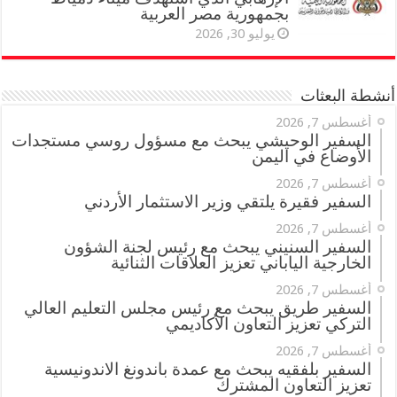
بجمهورية مصر العربية
يوليو 30, 2026
أنشطة البعثات
أغسطس 7, 2026
السفير الوحيشي يبحث مع مسؤول روسي مستجدات
الأوضاع في اليمن
أغسطس 7, 2026
السفير فقيرة يلتقي وزير الاستثمار الأردني
أغسطس 7, 2026
السفير السنيني يبحث مع رئيس لجنة الشؤون
الخارجية الياباني تعزيز العلاقات الثنائية
أغسطس 7, 2026
السفير طريق يبحث مع رئيس مجلس التعليم العالي
التركي تعزيز التعاون الأكاديمي
أغسطس 7, 2026
السفير بلفقيه يبحث مع عمدة باندونغ الاندونيسية
تعزيز التعاون المشترك