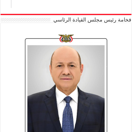
فخامة رئيس مجلس القيادة الرئاسي