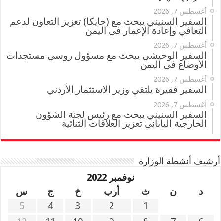
أغسطس 7, 2026
السفير السنيني يبحث مع (جايكا) تعزيز التعاون لدعم
التعافي وإعادة الإعمار في اليمن
أغسطس 7, 2026
السفير الوحيشي يبحث مع مسؤول روسي مستجدات
الأوضاع في اليمن
أغسطس 7, 2026
السفير فقيرة يلتقي وزير الاستثمار الأردني
أغسطس 7, 2026
السفير السنيني يبحث مع رئيس لجنة الشؤون
الخارجية الياباني تعزيز العلاقات الثنائية
أرشيف أنشطة الوزارة
نوفمبر 2022
د
ن
ث
أرب
خ
ج
س
5
4
3
2
1