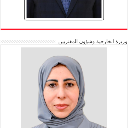
وزيرة الخارجية وشؤون المغتربين