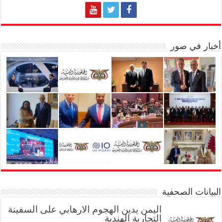
أخبار في صور
البيانات الصحفية
اليمن يدين الهجوم الارهابي على السفينة
التجارية الهندية