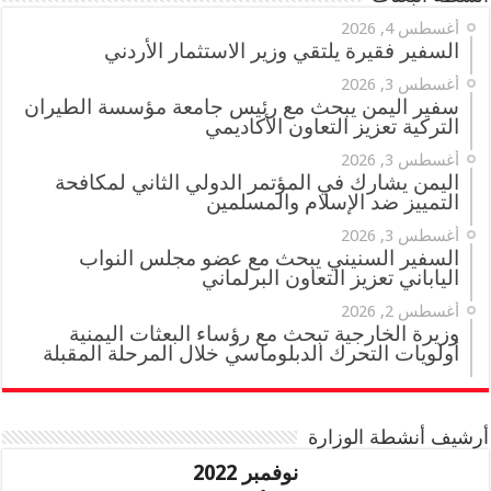
أغسطس 4, 2026
السفير فقيرة يلتقي وزير الاستثمار الأردني
أغسطس 3, 2026
سفير اليمن يبحث مع رئيس جامعة مؤسسة الطيران
التركية تعزيز التعاون الأكاديمي
أغسطس 3, 2026
اليمن يشارك في المؤتمر الدولي الثاني لمكافحة
التمييز ضد الإسلام والمسلمين
أغسطس 3, 2026
السفير السنيني يبحث مع عضو مجلس النواب
الياباني تعزيز التعاون البرلماني
أغسطس 2, 2026
وزيرة الخارجية تبحث مع رؤساء البعثات اليمنية
أولويات التحرك الدبلوماسي خلال المرحلة المقبلة
أرشيف أنشطة الوزارة
نوفمبر 2022