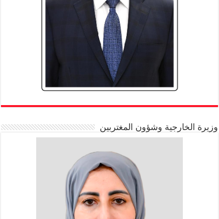
وزيرة الخارجية وشؤون المغتربين