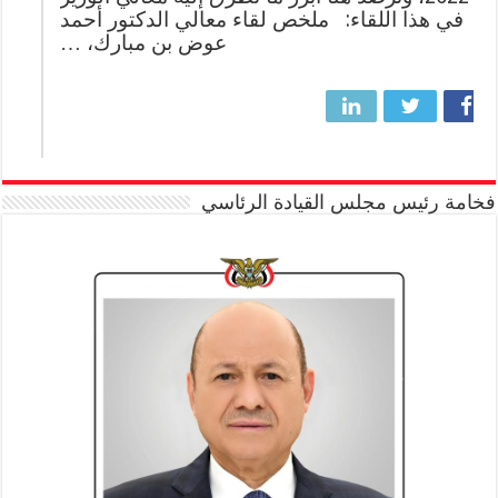
في هذا اللقاء: ملخص لقاء معالي الدكتور أحمد
عوض بن مبارك، …
فخامة رئيس مجلس القيادة الرئاسي