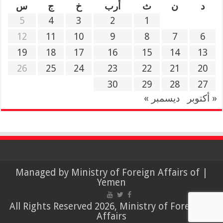
د
ن
ث
أرب
خ
ج
س
5
4
3
2
1
12
11
10
9
8
7
6
19
18
17
16
15
14
13
26
25
24
23
22
21
20
30
29
28
27
« أكتوبر
ديسمبر »
Ministry of Foreign Affairs of
| Managed by
Yemen
© All Rights Reserved 2026, Ministry of Foreign
Affairs