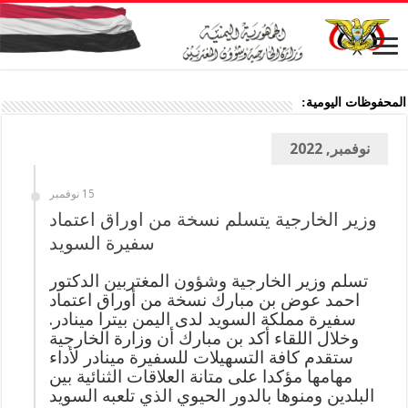
المحفوظات اليومية:
نوفمبر, 2022
15 نوفمبر
وزير الخارجية يتسلم نسخة من اوراق اعتماد
سفيرة السويد
تسلم وزير الخارجية وشؤون المغتربين الدكتور
احمد عوض بن مبارك نسخة من أوراق اعتماد
سفيرة مملكة السويد لدى اليمن بيترا مينادر.
وخلال اللقاء أكد بن مبارك أن وزارة الخارجية
ستقدم كافة التسهيلات للسفيرة مينادر لأداء
مهامها مؤكدا على متانة العلاقات الثنائية بين
البلدين ومنوها بالدور الحيوي الذي تلعبه السويد