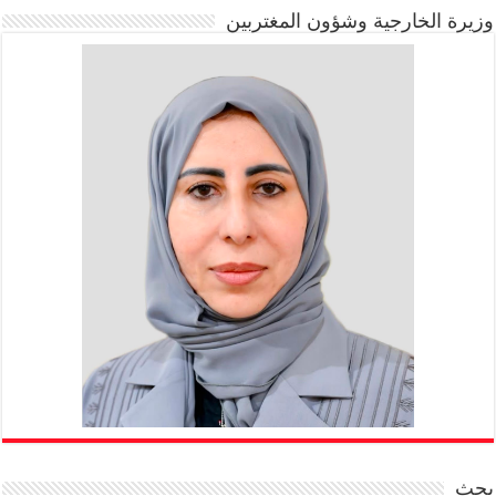
وزيرة الخارجية وشؤون المغتربين
بحث