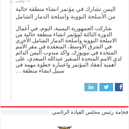
15 نوفمبر
اليمن تشارك في مؤتمر انشاء منطقة خالية
من الأسلحة النووية واسلحة الدمار الشامل
شاركت الجمهورية اليمنية، اليوم، في أعمال
الدورة الثالثة لمؤتمر انشاء منطقة خالية من
الاسلحة النووية وأسلحة الدمار الشامل الأخرى
في الشرق الأوسط، المنعقدة في مقر الأمم
المتحدة في نيويورك. واكد مندوب اليمن الدائم
لدى الامم المتحدة السفير عبدالله السعدي، على
أهمية انعقاد المؤتمر واعتباره خطوة مهمة في
سبيل انشاء منطقة …
فخامة رئيس مجلس القيادة الرئاسي