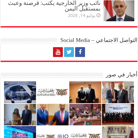
نائب وزير الخارجية يكتب: قرصنة وعبث
بمستقبل اليمن
يوليو 14, 2026
التواصل الاجتماعي – Social Media
أخبار في صور