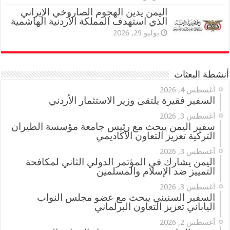
اليمن يدين الهجوم الصاروخي الإيراني
الذي استهدف المملكة الأردنية الهاشمية
يوليو 29, 2026
أنشطة البعثات
أغسطس 4, 2026
السفير فقيرة يلتقي وزير الاستثمار الأردني
أغسطس 3, 2026
سفير اليمن يبحث مع رئيس جامعة مؤسسة الطيران
التركية تعزيز التعاون الأكاديمي
أغسطس 3, 2026
اليمن يشارك في المؤتمر الدولي الثاني لمكافحة
التمييز ضد الإسلام والمسلمين
أغسطس 3, 2026
السفير السنيني يبحث مع عضو مجلس النواب
الياباني تعزيز التعاون البرلماني
أغسطس 2, 2026