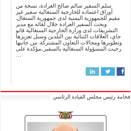
سلم السفير سالم صالح العرادة، نسخة من
أوراق اعتماده للخارجية السنغالية سفير غير
مقيم للجمهورية اليمنية لدى جمهورية السنغال.
وبحث السفير العرادة خلال لقائه مع مدير
التشريفات لدى وزارة الخارجية السنغالية فاتو
جاي، العلاقات الثنائية بين البلدين وسبل تعزيزها
وتطويرها ومجالات التعاون المشتركة. من جانبها
رحبت المسؤولة السنغالية بالسفير..مؤكدة على
…
فخامة رئيس مجلس القيادة الرئاسي