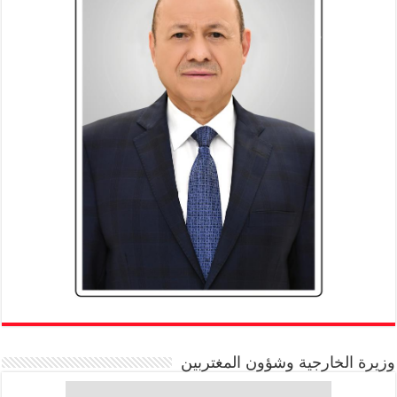
وزيرة الخارجية وشؤون المغتربين