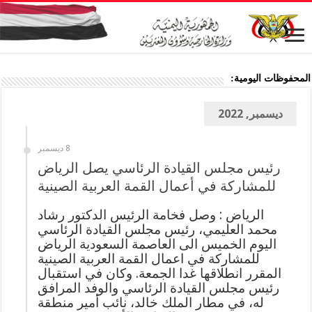
المحفوظات اليومية:
ديسمبر, 2022
8 ديسمبر
رئيس مجلس القيادة الرئاسي يصل الرياض
للمشاركة في أعمال القمة العربية الصينية
الرياض : وصل فخامة الرئيس الدكتور رشاد
محمد العليمي، رئيس مجلس القيادة الرئاسي
اليوم الخميس الى العاصمة السعودية الرياض
للمشاركة في اعمال القمة العربية الصينية
المقرر انطلاقها غدا الجمعة. وكان في استقبال
رئيس مجلس القيادة الرئاسي والوفد المرافق
له، في مطار الملك خالد، نائب أمير منطقة