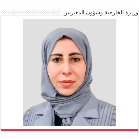
وزيرة الخارجية وشؤون المغتربين