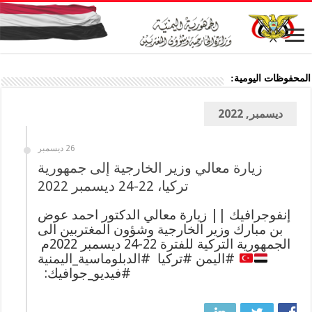
المحفوظات اليومية:
ديسمبر, 2022
26 ديسمبر
زيارة معالي وزير الخارجية إلى جمهورية
تركيا، 22-24 ديسمبر 2022
إنفوجرافيك || زيارة معالي الدكتور احمد عوض
بن مبارك وزير الخارجية وشؤون المغتربين الى
الجمهورية التركية للفترة 22-24 ديسمبر 2022م ‏
#فيديو_جوافيك: