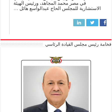
في مصر محمد المجاهد، ورئيس الهيئة
الاستشارية للمجلس الحاج عبدالواسع هائل …
فخامة رئيس مجلس القيادة الرئاسي