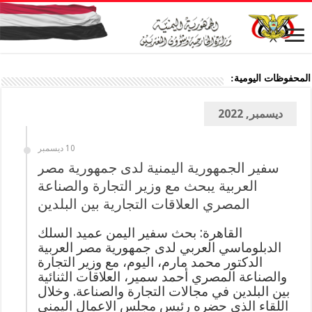
المحفوظات اليومية:
ديسمبر, 2022
10 ديسمبر
سفير الجمهورية اليمنية لدى جمهورية مصر
العربية يبحث مع وزير التجارة والصناعة
المصري العلاقات التجارية بين البلدين
القاهرة: بحث سفير اليمن عميد السلك
الدبلوماسي العربي لدى جمهورية مصر العربية
الدكتور محمد مارم، اليوم، مع وزير التجارة
والصناعة المصري أحمد سمير، العلاقات الثنائية
بين البلدين في مجالات التجارة والصناعة. وخلال
اللقاء الذي حضره رئيس مجلس الاعمال اليمني