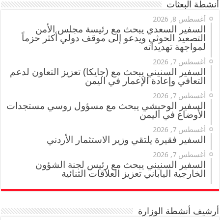
أنشطة البعثات
أغسطس 8, 2026
السفير السعدي يبحث مع رئيسة مجلس الأمن
التصعيد الحوثي ويدعو إلى موقف دولي أكثر حزماً
لمواجهة تهديداته
أغسطس 7, 2026
السفير السنيني يبحث مع (جايكا) تعزيز التعاون لدعم
التعافي وإعادة الإعمار في اليمن
أغسطس 7, 2026
السفير الوحيشي يبحث مع مسؤول روسي مستجدات
الأوضاع في اليمن
أغسطس 7, 2026
السفير فقيرة يلتقي وزير الاستثمار الأردني
أغسطس 7, 2026
السفير السنيني يبحث مع رئيس لجنة الشؤون
الخارجية الياباني تعزيز العلاقات الثنائية
أرشيف أنشطة الوزارة