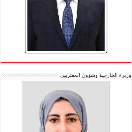
وزيرة الخارجية وشؤون المغتربين