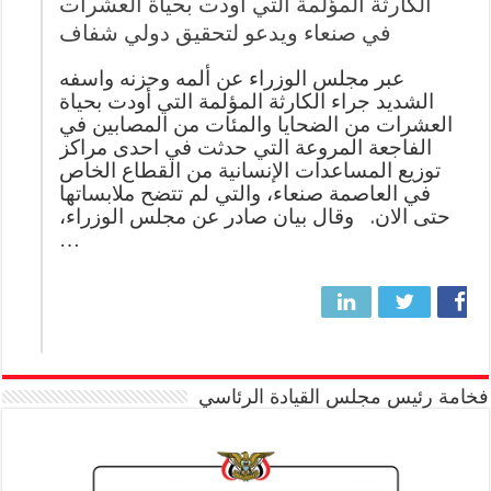
الكارثة المؤلمة التي أودت بحياة العشرات
في صنعاء ويدعو لتحقيق دولي شفاف
عبر مجلس الوزراء عن ألمه وحزنه واسفه
الشديد جراء الكارثة المؤلمة التي أودت بحياة
العشرات من الضحايا والمئات من المصابين في
الفاجعة المروعة التي حدثت في احدى مراكز
توزيع المساعدات الإنسانية من القطاع الخاص
في العاصمة صنعاء، والتي لم تتضح ملابساتها
حتى الان. وقال بيان صادر عن مجلس الوزراء،
…
فخامة رئيس مجلس القيادة الرئاسي