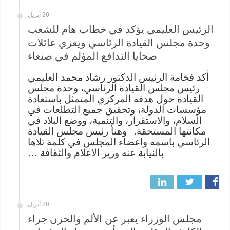
20 أبريل
الرئيس العليمي يؤكد في خطاب هام للشعب
وحدة مجلس القيادة الرئاسي ويعزي عائلات
ضحايا التدافع المؤلم في صنعاء
أكد فخامة الرئيس الدكتور رشاد محمد العليمي
رئيس مجلس القيادة الرئاسي، وحدة مجلس
القيادة حول هدفه المركزي المتمثل باستعادة
مؤسسات الدولة، وتحقيق جميع التطلعات في
السلام، والاستقرار، والتنمية، ووضع البلاد في
مكانتها المستحقة. وهنأ رئيس مجلس القيادة
الرئاسي باسمه واعضاء المجلس في كلمة تلاها
بالنيابة عنه وزير الاعلام والثقافة …
20 أبريل
مجلس الوزراء يعبر عن الألم والحزن جراء