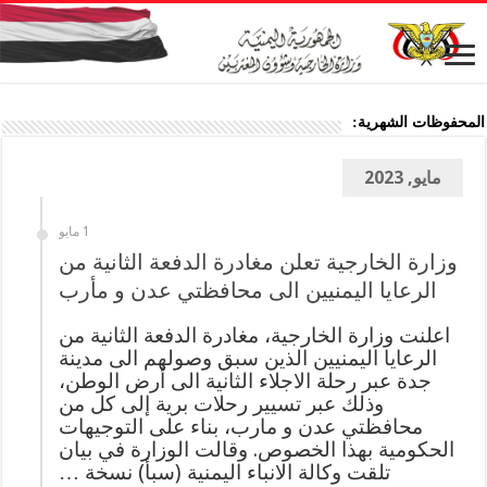
المحفوظات الشهرية:
مايو, 2023
1 مايو
وزارة الخارجية تعلن مغادرة الدفعة الثانية من
الرعايا اليمنيين الى محافظتي عدن و مأرب
اعلنت وزارة الخارجية، مغادرة الدفعة الثانية من
الرعايا اليمنيين الذين سبق وصولهم الى مدينة
جدة عبر رحلة الاجلاء الثانية الى أرض الوطن،
وذلك عبر تسيير رحلات برية إلى كل من
محافظتي عدن و مارب، بناء على التوجيهات
الحكومية بهذا الخصوص. وقالت الوزارة في بيان
تلقت وكالة الانباء اليمنية (سبأ) نسخة …