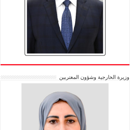
وزيرة الخارجية وشؤون المغتربين