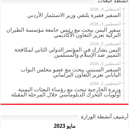
أنشطة البعثات
أغسطس 4, 2026
السفير فقيرة يلتقي وزير الاستثمار الأردني
أغسطس 3, 2026
سفير اليمن يبحث مع رئيس جامعة مؤسسة الطيران
التركية تعزيز التعاون الأكاديمي
أغسطس 3, 2026
اليمن يشارك في المؤتمر الدولي الثاني لمكافحة
التمييز ضد الإسلام والمسلمين
أغسطس 3, 2026
السفير السنيني يبحث مع عضو مجلس النواب
الياباني تعزيز التعاون البرلماني
أغسطس 2, 2026
وزيرة الخارجية تبحث مع رؤساء البعثات اليمنية
أولويات التحرك الدبلوماسي خلال المرحلة المقبلة
أرشيف أنشطة الوزارة
مايو 2023