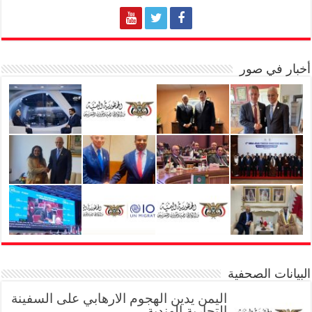
أخبار في صور
البيانات الصحفية
اليمن يدين الهجوم الارهابي على السفينة
التجارية الهندية