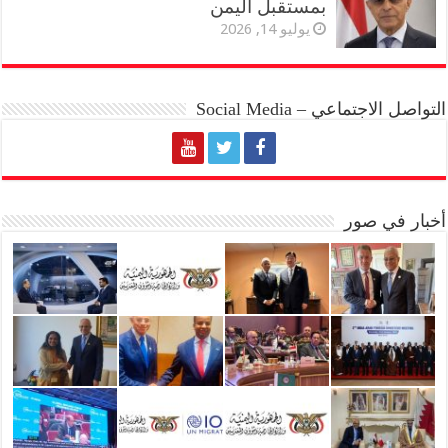
بمستقبل اليمن
يوليو 14, 2026
التواصل الاجتماعي – Social Media
أخبار في صور