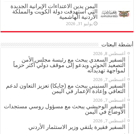
اليمن يدين الاعتداءات الإيرانية الجديدة
التي استهدفت دولة الكويت والمملكة
الأردنية الهاشمية
يوليو 31, 2026
أنشطة البعثات
أغسطس 8, 2026
السفير السعدي يبحث مع رئيسة مجلس الأمن
التصعيد الحوثي ويدعو إلى موقف دولي أكثر حزماً
لمواجهة تهديداته
أغسطس 7, 2026
السفير السنيني يبحث مع (جايكا) تعزيز التعاون لدعم
التعافي وإعادة الإعمار في اليمن
أغسطس 7, 2026
السفير الوحيشي يبحث مع مسؤول روسي مستجدات
الأوضاع في اليمن
أغسطس 7, 2026
السفير فقيرة يلتقي وزير الاستثمار الأردني