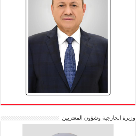
وزيرة الخارجية وشؤون المغتربين