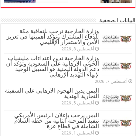
البيانات الصحفية
وزارة الخارجية ترحب باتفاقية مكة
للدفاع المشترك وتؤكد أهميتها في تعزيز
الأمن والاستقرار الإقليمي
أغسطس 8, 2026
وزارة الخارجية تدين اعتداءات مليشيات
الحوثي الارهابية على السعودية وتؤكد أن
دعم الدولة اليمنية هو السبيل الوحيد
لإنهاء التهديد الإرهابي
أغسطس 7, 2026
اليمن يدين الهجوم الارهابي على السفينة
التجارية الهندية
أغسطس 5, 2026
اليمن يرحب بإعلان الرئيس الأمريكي
تنفيذ المرحلة الثانية من خطة السلام
الشاملة في قطاع غزة
أغسطس 1, 2026