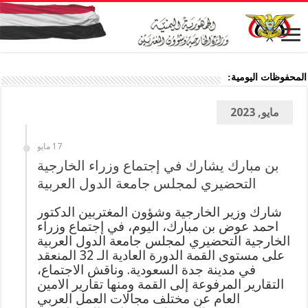
المحفوظات اليومية:
مايو, 2023
17 مايو
بن مبارك يشارك في إجتماع وزراء الخارجية
التحضيري لمجلس جامعة الدول العربية
شارك وزير الخارجية وشؤون المغتربين الدكتور
احمد عوض بن مبارك، اليوم، في إجتماع وزراء
الخارجية التحضيري لمجلس جامعة الدول العربية
على مستوى القمة الدورة العادية الـ 32 المنعقد
في مدينة جدة السعودية. وناقش الاجتماع،
التقارير المرفوعة إلى القمة ومنها تقارير الامين
العام عن مختلف مجالات العمل العربي