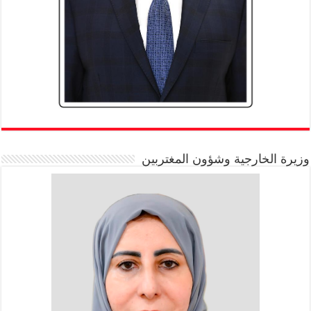
وزيرة الخارجية وشؤون المغتربين