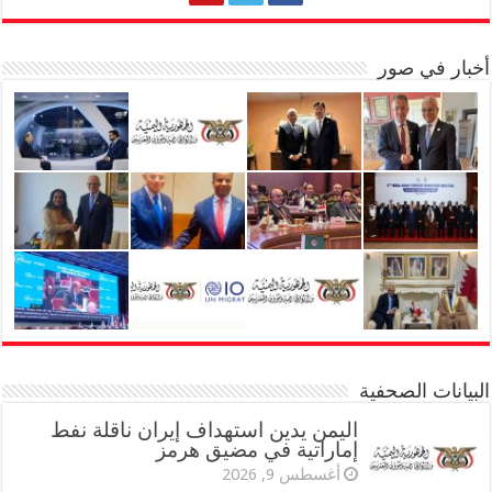
أخبار في صور
البيانات الصحفية
اليمن يدين استهداف إيران ناقلة نفط
إماراتية في مضيق هرمز
أغسطس 9, 2026