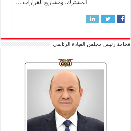
المشترك، ومشاريع القرارات …
فخامة رئيس مجلس القيادة الرئاسي