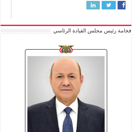
فخامة رئيس مجلس القيادة الرئاسي