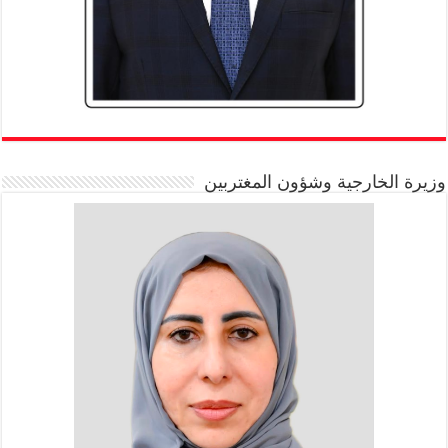
وزيرة الخارجية وشؤون المغتربين