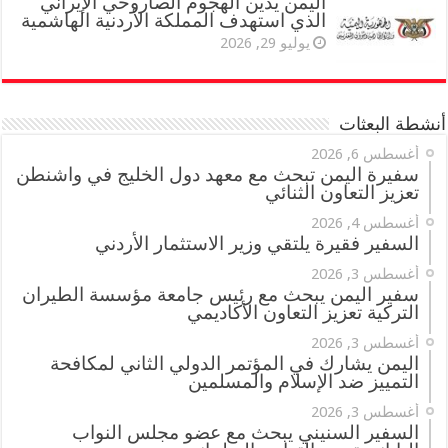
اليمن يدين الهجوم الصاروخي الإيراني
الذي استهدف المملكة الأردنية الهاشمية
يوليو 29, 2026
أنشطة البعثات
أغسطس 6, 2026
سفيرة اليمن تبحث مع معهد دول الخليج في واشنطن
تعزيز التعاون الثنائي
أغسطس 4, 2026
السفير فقيرة يلتقي وزير الاستثمار الأردني
أغسطس 3, 2026
سفير اليمن يبحث مع رئيس جامعة مؤسسة الطيران
التركية تعزيز التعاون الأكاديمي
أغسطس 3, 2026
اليمن يشارك في المؤتمر الدولي الثاني لمكافحة
التمييز ضد الإسلام والمسلمين
أغسطس 3, 2026
السفير السنيني يبحث مع عضو مجلس النواب