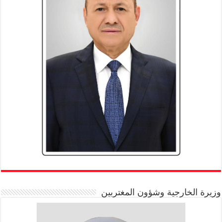
وزيرة الخارجية وشؤون المغتربين