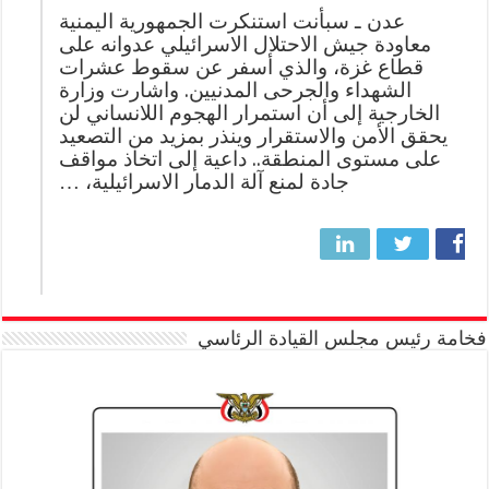
عدن ـ سبأنت استنكرت الجمهورية اليمنية
معاودة جيش الاحتلال الاسرائيلي عدوانه على
قطاع غزة، والذي أسفر عن سقوط عشرات
الشهداء والجرحى المدنيين. واشارت وزارة
الخارجية إلى أن استمرار الهجوم اللانساني لن
يحقق الأمن والاستقرار وينذر بمزيد من التصعيد
على مستوى المنطقة.. داعية إلى اتخاذ مواقف
جادة لمنع آلة الدمار الاسرائيلية، …
فخامة رئيس مجلس القيادة الرئاسي