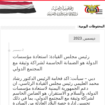
المحفوظات اليومية:
ديسمبر, 2023
2 ديسمبر
رئيس مجلس القيادة: استعادة مؤسسات
الدولة هو الضمانة الحاسمة لشراكة وثيقة مع
المجتمع الدولي
دبي – سبأنت: اكد فخامة الرئيس الدكتور رشاد
محمد العليمي رئيس مجلس القيادة الرئاسي، ان
دعم الجمهورية اليمنية لاستعادة مؤسسات
الدولة، والسلام و الاستقرار، هو الضامن الحاسم
لشراكة وثيقة مع المجتمع الدولي، بما في ذلك
تحسين إدارة حصة البلاد العادلة من المبادرة