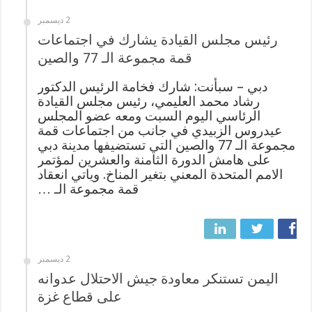
2 ديسمبر
رئيس مجلس القيادة يشارك في اجتماعات
قمة مجموعة الـ 77 والصين
دبي – سبأنت: شارك فخامة الرئيس الدكتور
رشاد محمد العليمي، رئيس مجلس القيادة
الرئاسي اليوم السبت ومعه عضو المجلس
عيدروس الزبيدي في جانب من اجتماعات قمة
مجموعة الـ 77 والصين التي تستضيفها مدينة دبي
على هامش الدورة الثامنة والعشرين لمؤتمر
الامم المتحدة المعني بتغير المناخ. وياتي انعقاد
قمة مجموعة الـ …
2 ديسمبر
اليمن تستنكر معاودة جيش الاحتلال عدوانه
على قطاع غزة