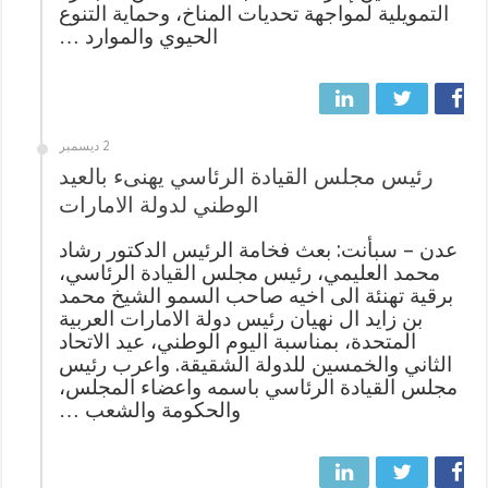
التمويلية لمواجهة تحديات المناخ، وحماية التنوع
الحيوي والموارد …
2 ديسمبر
رئيس مجلس القيادة الرئاسي يهنىء بالعيد
الوطني لدولة الامارات
عدن – سبأنت: بعث فخامة الرئيس الدكتور رشاد
محمد العليمي، رئيس مجلس القيادة الرئاسي،
برقية تهنئة الى اخيه صاحب السمو الشيخ محمد
بن زايد ال نهيان رئيس دولة الامارات العربية
المتحدة، بمناسبة اليوم الوطني، عيد الاتحاد
الثاني والخمسين للدولة الشقيقة. واعرب رئيس
مجلس القيادة الرئاسي باسمه واعضاء المجلس،
والحكومة والشعب …