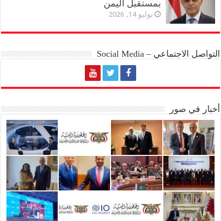
بمستقبل اليمن
يوليو 14, 2026
التواصل الاجتماعي – Social Media
أخبار في صور