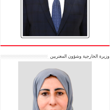
وزيرة الخارجية وشؤون المغتربين