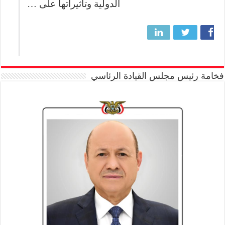
الدولية وتأثيراتها على …
فخامة رئيس مجلس القيادة الرئاسي