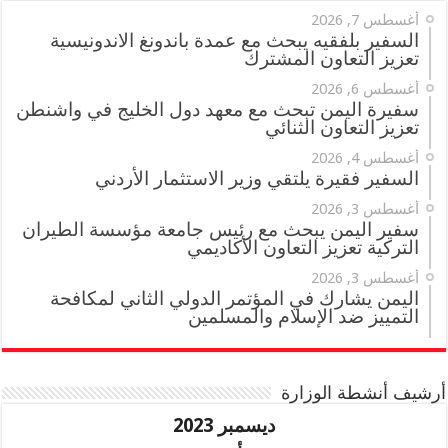
أغسطس 7, 2026
السفير بلفقيه يبحث مع عمدة باندونغ الاندونيسية
تعزيز التعاون المشترك
أغسطس 6, 2026
سفيرة اليمن تبحث مع معهد دول الخليج في واشنطن
تعزيز التعاون الثنائي
أغسطس 4, 2026
السفير فقيرة يلتقي وزير الاستثمار الأردني
أغسطس 3, 2026
سفير اليمن يبحث مع رئيس جامعة مؤسسة الطيران
التركية تعزيز التعاون الأكاديمي
أغسطس 3, 2026
اليمن يشارك في المؤتمر الدولي الثاني لمكافحة
التمييز ضد الإسلام والمسلمين
أرشيف أنشطة الوزارة
ديسمبر 2023