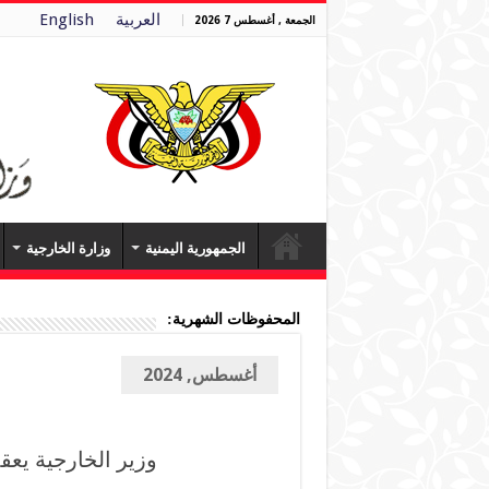
العربية
English
الجمعة , أغسطس 7 2026
الجمهورية اليمنية
وزارة الخارجية
المحفوظات الشهرية:
أغسطس, 2024
وزير الخارجية يعق