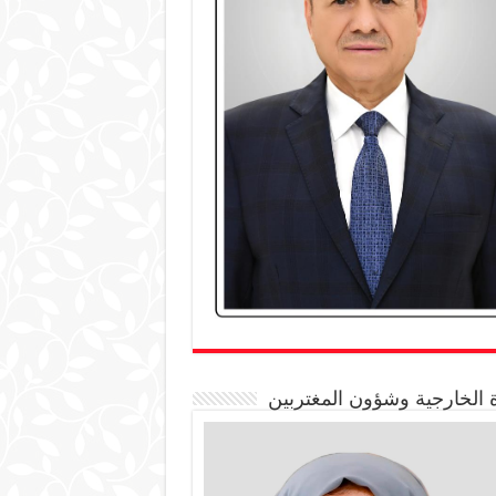
 الخارجية وشؤون المغتربين