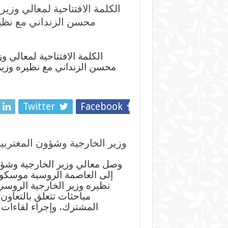
الكلمة الافتتاحية لمعالي وزي
محسن الزنداني مع نظي
الكلمة الافتتاحية لمعالي و
محسن الزنداني مع نظيره وزي
Twitter
Facebook
وزير الخارجية وشؤون المغترب
وصل معالي وزير الخارجية وشؤون
إلى العاصمة الروسية موسكو، 
نظيره وزير الخارجية الروسي
مباحثات تتعلق بالتعاون 
المشترك، وإجراء لقاءات