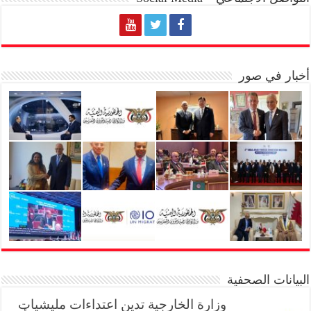
أخبار في صور
البيانات الصحفية
وزارة الخارجية تدين اعتداءات مليشيات