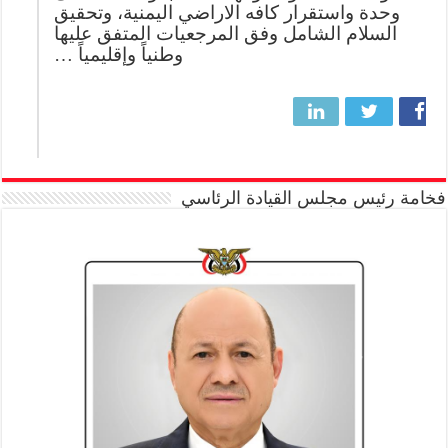
وحدة واستقرار كافه الاراضي اليمنية، وتحقيق
السلام الشامل وفق المرجعيات المتفق عليها
وطنياً وإقليمياً …
فخامة رئيس مجلس القيادة الرئاسي