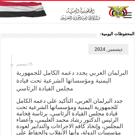
المحفوظات اليومية:
ديسمبر, 2024
15 ديسمبر
البرلمان العربي يجدد دعمه الكامل للجمهورية
اليمنية ومؤسساتها الشرعية تحت قيادة
مجلس القيادة الرئاسي
جدد البرلمان العربي، التأكيد على دعمه الكامل
للجمهورية اليمنية ومؤسساتها الشرعية تحت
قيادة مجلس القيادة الرئاسي، برئاسة فخامة
الرئيس الدكتور رشاد محمد العليمي، وأعضاء
المجلس، وإتخاذ كافه الاجراءات والتدابير لعودة
مؤسسات الدولة، وأنها الانقلاب والحفاظ على