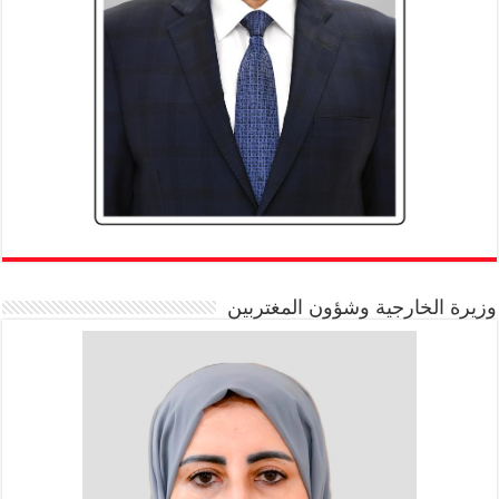
وزيرة الخارجية وشؤون المغتربين