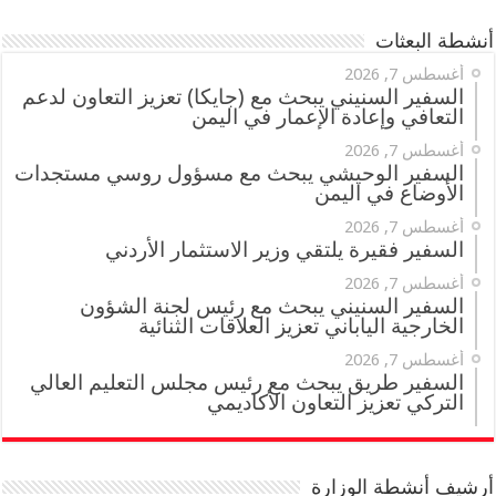
أنشطة البعثات
أغسطس 7, 2026
السفير السنيني يبحث مع (جايكا) تعزيز التعاون لدعم
التعافي وإعادة الإعمار في اليمن
أغسطس 7, 2026
السفير الوحيشي يبحث مع مسؤول روسي مستجدات
الأوضاع في اليمن
أغسطس 7, 2026
السفير فقيرة يلتقي وزير الاستثمار الأردني
أغسطس 7, 2026
السفير السنيني يبحث مع رئيس لجنة الشؤون
الخارجية الياباني تعزيز العلاقات الثنائية
أغسطس 7, 2026
السفير طريق يبحث مع رئيس مجلس التعليم العالي
التركي تعزيز التعاون الأكاديمي
أرشيف أنشطة الوزارة