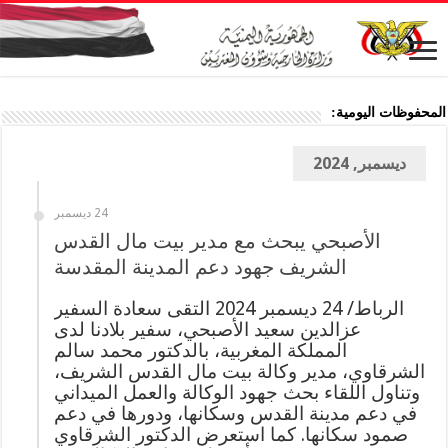
المحفوظات اليومية:
ديسمبر, 2024
24 ديسمبر
الأصبحي يبحث مع مدير بيت مال القدس
الشريف جهود دعم المدينة المقدسة
الرباط/ 24 ديسمبر 2024 التقى سعادة السفير
عزالدين سعيد الأصبحي، سفير بلادنا لدى
المملكة المغربية، بالدكتور محمد سالم
الشرقاوي، مدير وكالة بيت مال القدس الشريف،
وتناول اللقاء بحث جهود الوكالة والعمل الميداني
في دعم مدينة القدس وسكانها، ودورها في دعم
صمود سكانها. كما استعرض الدكتور الشرقاوي