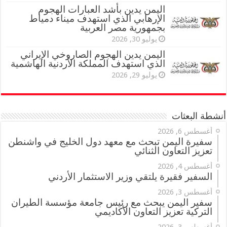
اليمن يدين بأشد العبارات الهجوم
الإرهابي الذي استهدف ميناء دمياط
بجمهورية مصر العربية
يوليو 30, 2026
اليمن يدين الهجوم الصاروخي الإيراني
الذي استهدف المملكة الأردنية الهاشمية
يوليو 29, 2026
أنشطة البعثات
أغسطس 6, 2026
سفيرة اليمن تبحث مع معهد دول الخليج في واشنطن
تعزيز التعاون الثنائي
أغسطس 4, 2026
السفير فقيرة يلتقي وزير الاستثمار الأردني
أغسطس 3, 2026
سفير اليمن يبحث مع رئيس جامعة مؤسسة الطيران
التركية تعزيز التعاون الأكاديمي
أغسطس 3, 2026