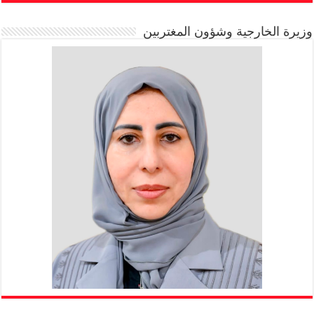
وزيرة الخارجية وشؤون المغتربين