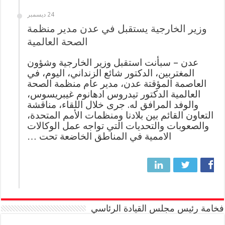
24 ديسمبر
وزير الخارجية يستقبل في عدن مدير منظمة
الصحة العالمية
عدن – سبأنت استقبل وزير الخارجية وشؤون
المغتربين، الدكتور شائع الزنداني، اليوم، في
العاصمة المؤقتة عدن، مدير عام منظمة الصحة
العالمية الدكتور تيدروس ادهانوم غيبريسوس،
والوفد المرافق له. جرى خلال اللقاء، مناقشة
التعاون القائم بين بلادنا ومنظمات الأمم المتحدة،
والصعوبات والتحديات التي تواجه عمل الوكالات
الاممية في المناطق الخاضعة تحت …
فخامة رئيس مجلس القيادة الرئاسي