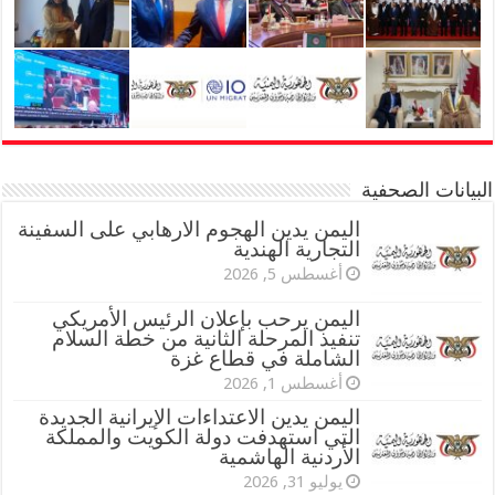
البيانات الصحفية
اليمن يدين الهجوم الارهابي على السفينة
التجارية الهندية
أغسطس 5, 2026
اليمن يرحب بإعلان الرئيس الأمريكي
تنفيذ المرحلة الثانية من خطة السلام
الشاملة في قطاع غزة
أغسطس 1, 2026
اليمن يدين الاعتداءات الإيرانية الجديدة
التي استهدفت دولة الكويت والمملكة
الأردنية الهاشمية
يوليو 31, 2026