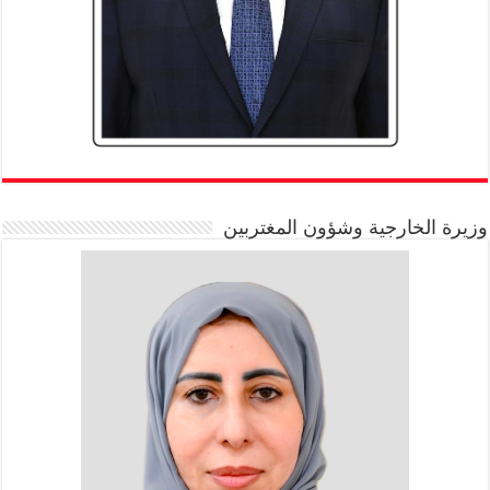
وزيرة الخارجية وشؤون المغتربين