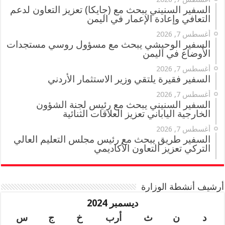
السفير السنيني يبحث مع (جايكا) تعزيز التعاون لدعم
التعافي وإعادة الإعمار في اليمن
أغسطس 7, 2026
السفير الوحيشي يبحث مع مسؤول روسي مستجدات
الأوضاع في اليمن
أغسطس 7, 2026
السفير فقيرة يلتقي وزير الاستثمار الأردني
أغسطس 7, 2026
السفير السنيني يبحث مع رئيس لجنة الشؤون
الخارجية الياباني تعزيز العلاقات الثنائية
أغسطس 7, 2026
السفير طريق يبحث مع رئيس مجلس التعليم العالي
التركي تعزيز التعاون الأكاديمي
أرشيف أنشطة الوزارة
ديسمبر 2024
د
ن
ث
أرب
خ
ج
س