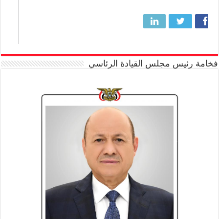
فخامة رئيس مجلس القيادة الرئاسي