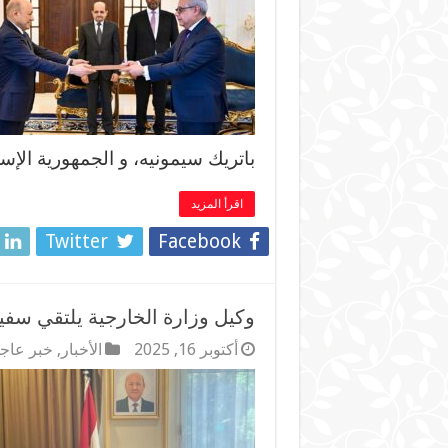
باتريك سيمونيه، و الجمهورية الإسل
اقرأ المزيد
Twitter
Facebook
وكيل وزارة الخارجية يلتقي سفي
أكتوبر 16, 2025
الأخبار
,
خبر عاج