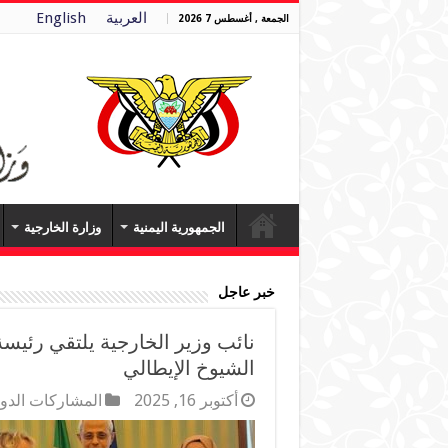
العربية
English
الجمعة , أغسطس 7 2026
الجمهورية اليمنية
وزارة الخارجية
خبر عاجل
نائب وزير الخارجية يلتقي رئيس
الشيوخ الإيطالي
أكتوبر 16, 2025
المشاركات الدول