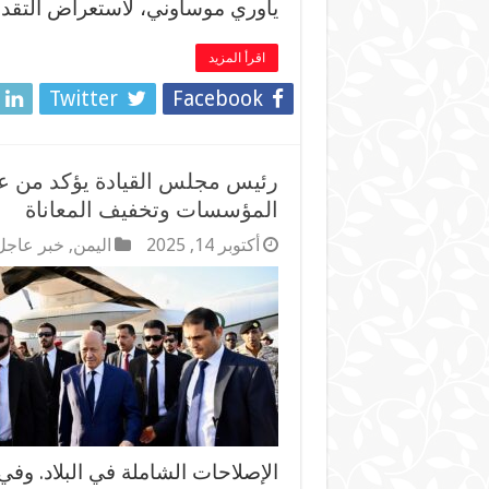
ياوري موساوني، لاستعراض التقدم
اقرأ المزيد
Twitter
Facebook
رئيس مجلس القيادة يؤكد من عدن
المؤسسات وتخفيف المعاناة
أكتوبر 14, 2025
اليمن
,
خبر عاجل
الإصلاحات الشاملة في البلاد. وفي 