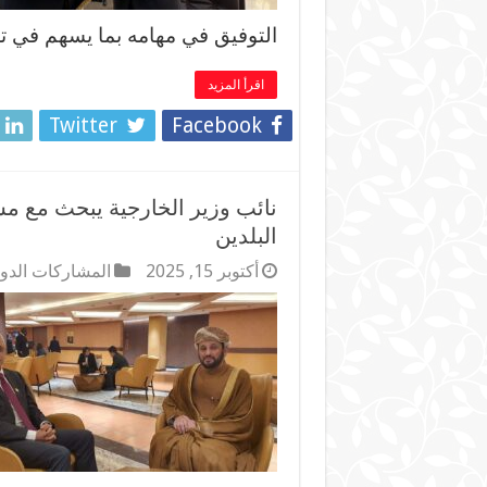
التوفيق في مهامه بما يسهم في تع
اقرأ المزيد
Twitter
Facebook
نائب وزير الخارجية يبحث مع مسؤ
البلدين
أكتوبر 15, 2025
المشاركات الدول