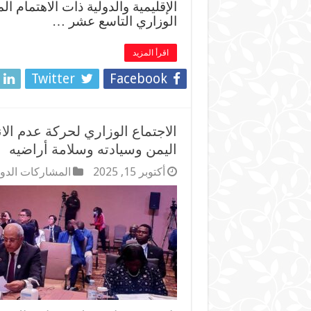
الإقليمية والدولية ذات الاهتمام 
الوزاري التاسع عشر …
اقرأ المزيد
Twitter
Facebook
الاجتماع الوزاري لحركة عدم الا
اليمن وسيادته وسلامة أراضيه
أكتوبر 15, 2025
المشاركات الدول