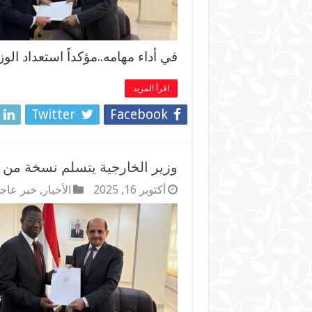
في أداء مهامه..مؤكداً استعداد الو
اقرأ المزيد
Twitter
Facebook
وزير الخارجية يتسلم نسخة من ا
أكتوبر 16, 2025
الأخبار
,
خبر عاج