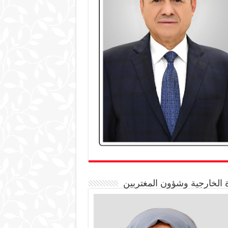
 الخارجية وشؤون المغتربين