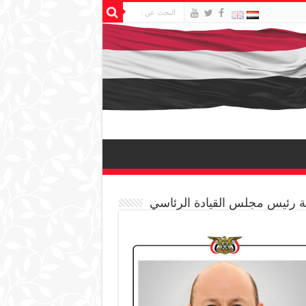
 رئيس مجلس القيادة الرئاسي