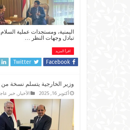
اليمنية، ومستجدات عملية السلام،
تبادل وجهات النظر …
اقرأ المزيد
Twitter
Facebook
وزير الخارجية يتسلم نسخة من أ
أكتوبر 16, 2025
الأخبار
,
خبر عاج