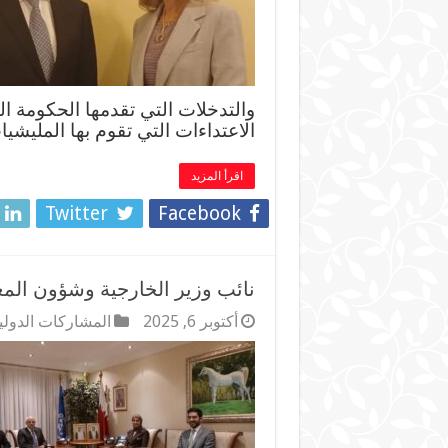
والتدخلات التي تقدمها الحكومة ا
الاعتداءات التي تقوم بها المليشي
اقرأ المزيد
Twitter
Facebook
نائب وزير الخارجية وشؤون المغ
أكتوبر 6, 2025
المشاركات الدولي