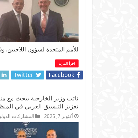
للأمم المتحدة لشؤون اللاجئين. وف
اقرأ المزيد
Twitter
Facebook
نائب وزير الخارجية يبحث مع م
تعزيز التنسيق العربي في المنظ
أكتوبر 7, 2025
المشاركات الدولي