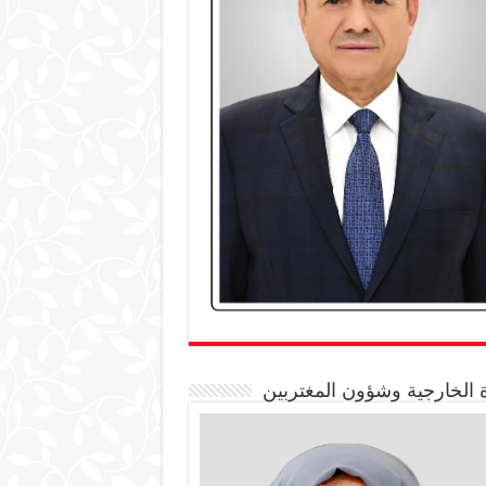
 الخارجية وشؤون المغتربين