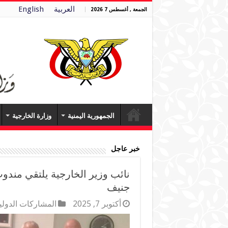
العربية
English
الجمعة , أغسطس 7 2026
الجمهورية اليمنية
وزارة الخارجية
خبر عاجل
نائب وزير الخارجية يلتقي مندو
جنيف
أكتوبر 7, 2025
المشاركات الدولي