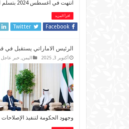
انتهت في أغسطس 2024 بتسلم الحكومة …
اقرأ المزيد
Twitter
Facebook
الرئيس الاماراتي يستقبل في 
أكتوبر 3, 2025
اليمن
,
خبر عاجل
وجهود الحكومة لتنفيذ الإصلاحات 