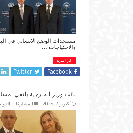
مستجدات الوضع الإنساني في اليمن،
والاحتياجات …
اقرأ المزيد
Twitter
Facebook
نائب وزير الخارجية يلتقي بمسا
أكتوبر 7, 2025
المشاركات الدولي