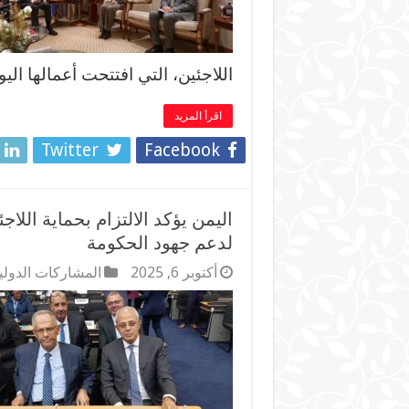
اللاجئين، التي افتتحت أعمالها ا
اقرأ المزيد
Twitter
Facebook
اليمن يؤكد الالتزام بحماية الل
لدعم جهود الحكومة
أكتوبر 6, 2025
المشاركات الدولي