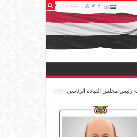
 رئيس مجلس القيادة الرئاسي