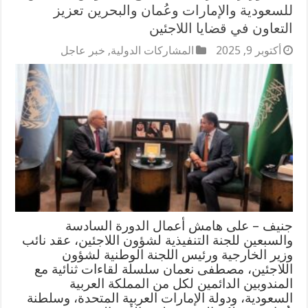
للسعودية والإمارات وعُمان والبحرين تعزيز
التعاون في قضايا اللاجئين
أكتوبر 9, 2025
المشاركات الدولية
,
خبر عاجل
جنيف – على هامش أعمال الدورة السادسة
والسبعين للجنة التنفيذية لشؤون اللاجئين، عقد نائب
وزير الخارجية ورئيس اللجنة الوطنية لشؤون
اللاجئين، مصطفى نعمان سلسلة لقاءات ثنائية مع
المندوبين الدائمين لكل من المملكة العربية
السعودية، ودولة الإمارات العربية المتحدة، وسلطنة