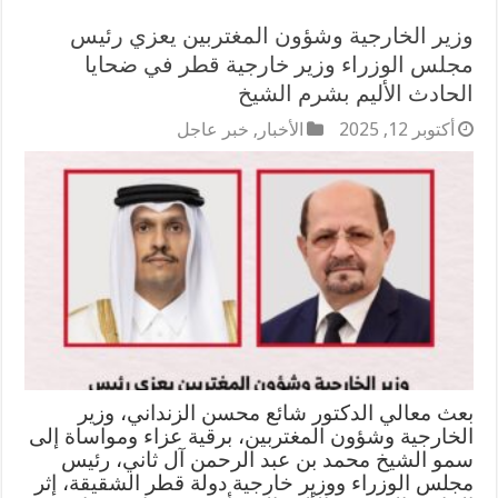
وزير الخارجية وشؤون المغتربين يعزي رئيس
مجلس الوزراء وزير خارجية قطر في ضحايا
الحادث الأليم بشرم الشيخ
أكتوبر 12, 2025
الأخبار
,
خبر عاجل
بعث معالي الدكتور شائع محسن الزنداني، وزير
الخارجية وشؤون المغتربين، برقية عزاء ومواساة إلى
سمو الشيخ محمد بن عبد الرحمن آل ثاني، رئيس
مجلس الوزراء ووزير خارجية دولة قطر الشقيقة، إثر