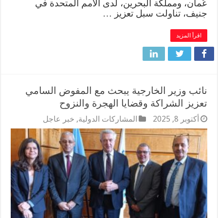
عُمان، ومملكة البحرين، لدى الأمم المتحدة في
جنيف، تناولت سبل تعزيز …
اقرأ المزيد
نائب وزير الخارجية يبحث مع المفوض السامي
تعزيز الشراكة وقضايا الهجرة والنزوح
أكتوبر 8, 2025
المشاركات الدولية
,
خبر عاجل