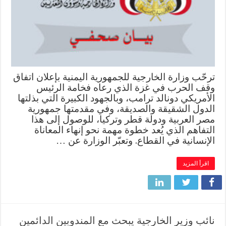
ترحّب وزارة الخارجية للجمهورية اليمنية بإعلان اتفاق
وقف الحرب في غزة الذي رعاه فخامة الرئيس
الأمريكي دونالد ترامب، وبالجهود الكبيرة التي بذلتها
الدول الشقيقة والصديقة، وفي مقدمتها جمهورية
مصر العربية ودولة قطر وتركيا، للوصول إلى هذا
التفاهم الذي يُعد خطوة مهمة نحو إنهاء المعاناة
الإنسانية في القطاع. وتعبّر الوزارة عن …
اقرأ المزيد
نائب وزير الخارجية يبحث مع المندوبين الدائمين