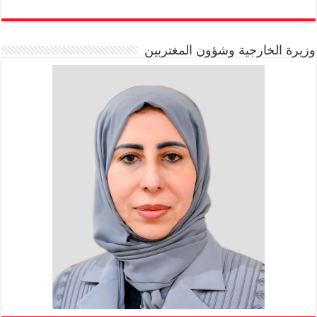
وزيرة الخارجية وشؤون المغتربين