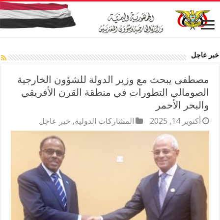
خبر عاجل
مصطفى يبحث مع وزير الدولة للشؤون الخارجية
الصومالي التطورات في منطقة القرن الأفريقي
والبحر الأحمر
أكتوبر 14, 2025
المشاركات الدولية
,
خبر عاجل