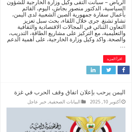
الرياض – سبأنت التقى وكيل وزارة الخارجية للشؤون
السياسية، الدكتور منصور بجاش، اليوم، القائم
بأعمال سفارة جمهورية الصين الشعبية لدى اليمن،
تشاو تشنغ. جرى خلال اللقاء، بحث سبل تعزيز
التعاون الثنائي في المجالات الاقتصادية والثقافية
والتعليمية، مع التركيز على مشاريع الطاقة، التدريب،
والصحة. واكد وكيل وزارة الخارجية، على أهمية الدعم
…
اقرأ المزيد
اليمن يرحب بإعلان اتفاق وقف الحرب في غزة
أكتوبر 10, 2025
البيانات الصحفية
,
خبر عاجل