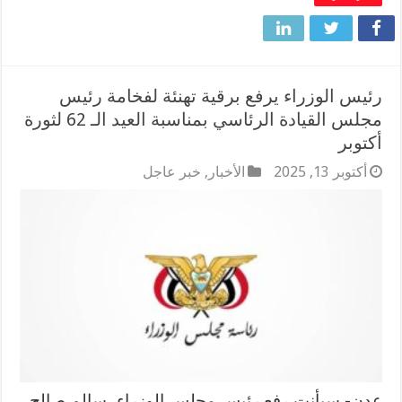
رئيس الوزراء يرفع برقية تهنئة لفخامة رئيس
مجلس القيادة الرئاسي بمناسبة العيد الـ 62 لثورة
أكتوبر
أكتوبر 13, 2025
الأخبار
,
خبر عاجل
عدن- سبأنت رفع رئيس مجلس الوزراء، سالم صالح