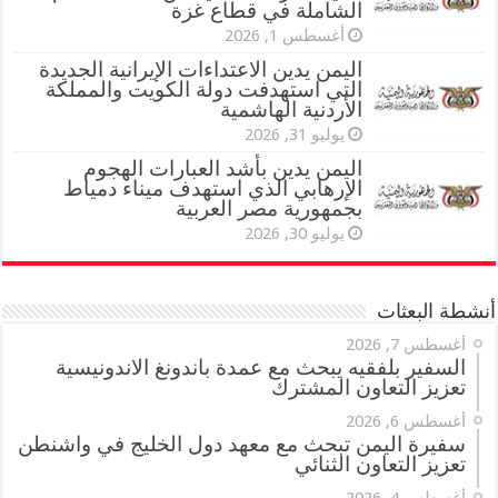
الشاملة في قطاع غزة
أغسطس 1, 2026
اليمن يدين الاعتداءات الإيرانية الجديدة
التي استهدفت دولة الكويت والمملكة
الأردنية الهاشمية
يوليو 31, 2026
اليمن يدين بأشد العبارات الهجوم
الإرهابي الذي استهدف ميناء دمياط
بجمهورية مصر العربية
يوليو 30, 2026
أنشطة البعثات
أغسطس 7, 2026
السفير بلفقيه يبحث مع عمدة باندونغ الاندونيسية
تعزيز التعاون المشترك
أغسطس 6, 2026
سفيرة اليمن تبحث مع معهد دول الخليج في واشنطن
تعزيز التعاون الثنائي