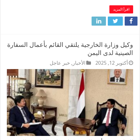
اقرأ المزيد
وكيل وزارة الخارجية يلتقي القائم بأعمال السفارة
الصينية لدى اليمن
أكتوبر 12, 2025
الأخبار
,
خبر عاجل