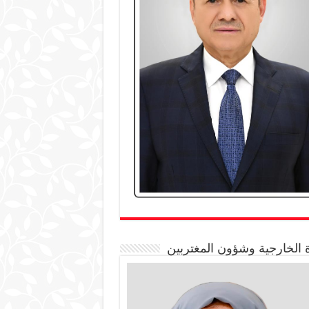
 الخارجية وشؤون المغتربين