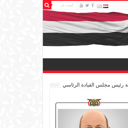
 رئيس مجلس القيادة الرئاسي