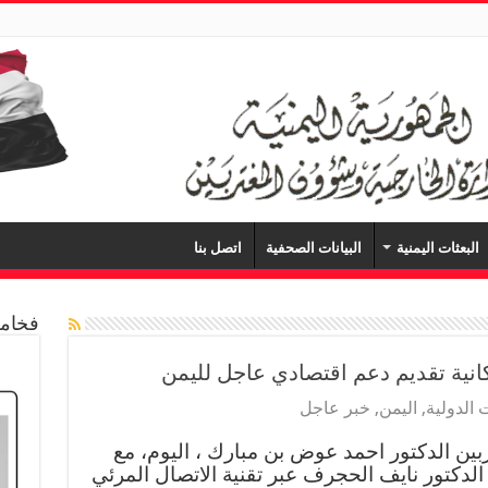
البعثات اليمنية
البيانات الصحفية
اتصل بنا
فخامة
نية تقديم دعم اقتصادي عاجل لليمن
 الدولية
,
اليمن
,
خبر عاجل
ين الدكتور احمد عوض بن مبارك ، اليوم، مع
لدكتور نايف الحجرف عبر تقنية الاتصال المرئي