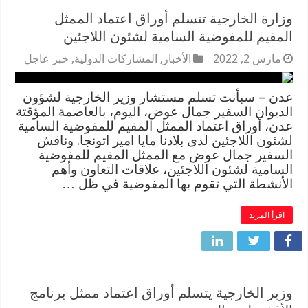
وزارة الخارجية تتسلم أوراق اعتماد الممثل
المقيم للمفوضية السامية لشئون اللاجئين
مارس 2, 2022
الأخبار
,
المشاركات الدولية
,
خبر عاجل
عدن – سبأنت تسلم مستشار وزير الخارجية لشؤون
الديوان السفير جمال عوض، اليوم، بالعاصمة المؤقتة
عدن، أوراق اعتماد الممثل المقيم للمفوضية السامية
لشئون اللاجئين لدى بلادنا مايا امير اتونجا. وناقش
السفير جمال عوض مع الممثل المقيم للمفوضية
السامية لشئون اللاجئين، علاقات التعاون وأهم
الأنشطة التي تقوم بها المفوضية في ظل …
اقرأ المزيد
وزير الخارجية يتسلم أوراق اعتماد ممثل برنامج