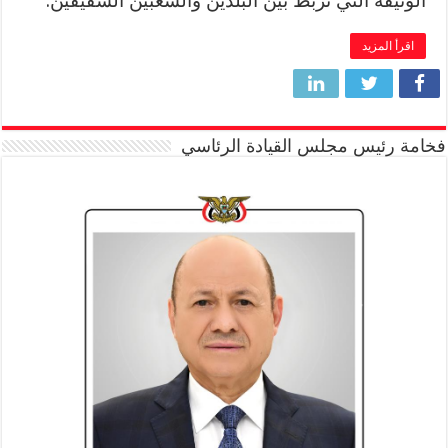
الوثيقة التي تربط بين البلدين والشعبين الشقيقين.
اقرأ المزيد
فخامة رئيس مجلس القيادة الرئاسي