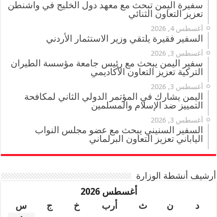
سفيرة اليمن تبحث مع معهد دول الخليج في واشنطن
تعزيز التعاون الثنائي
أغسطس 4, 2026
السفير فقيرة يلتقي وزير الاستثمار الأردني
أغسطس 3, 2026
سفير اليمن يبحث مع رئيس جامعة مؤسسة الطيران
التركية تعزيز التعاون الأكاديمي
أغسطس 3, 2026
اليمن يشارك في المؤتمر الدولي الثاني لمكافحة
التمييز ضد الإسلام والمسلمين
أغسطس 3, 2026
السفير السنيني يبحث مع عضو مجلس النواب
الياباني تعزيز التعاون البرلماني
أرشيف أنشطة الوزارة
أغسطس 2026
د
ن
ث
أرب
خ
ج
س