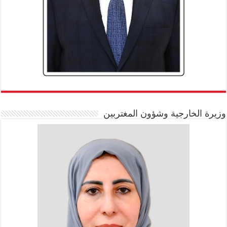
وزيرة الخارجية وشؤون المغتربين