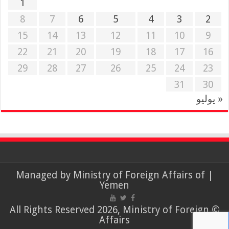
1
8
7
6
5
4
3
2
15
14
13
12
11
10
9
22
21
20
19
18
17
16
29
28
27
26
25
24
23
31
30
« يوليو
Ministry of Foreign Affairs of
| Managed by
Yemen
© All Rights Reserved 2026, Ministry of Foreign
Affairs