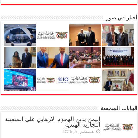
أخبار في صور
البيانات الصحفية
اليمن يدين الهجوم الارهابي على السفينة
التجارية الهندية
أغسطس 5, 2026