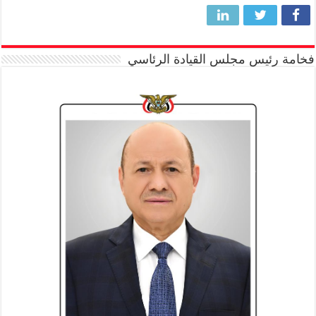
فخامة رئيس مجلس القيادة الرئاسي