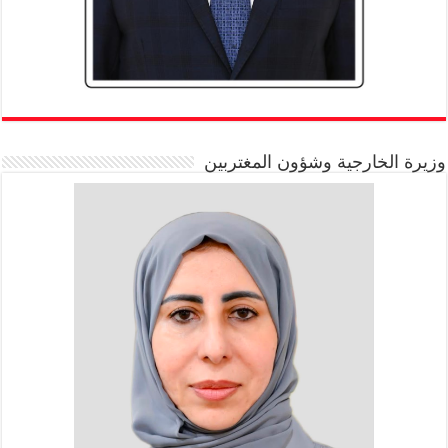
وزيرة الخارجية وشؤون المغتربين