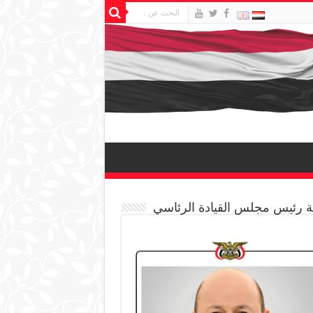
 رئيس مجلس القيادة الرئاسي