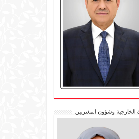
 الخارجية وشؤون المغتربين