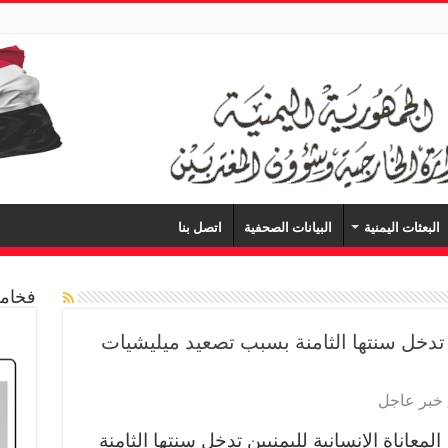
البعثات اليمنية
البيانات الصحفية
اتصل بنا
فخامة
ن تدخل سنتها الثامنة بسبب تصعيد ميليشيات
خبر عاجل
لمعاناة الإنسانية لليمنيين تدخل سنتها الثامنة