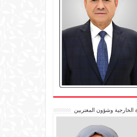
 الخارجية وشؤون المغتربين