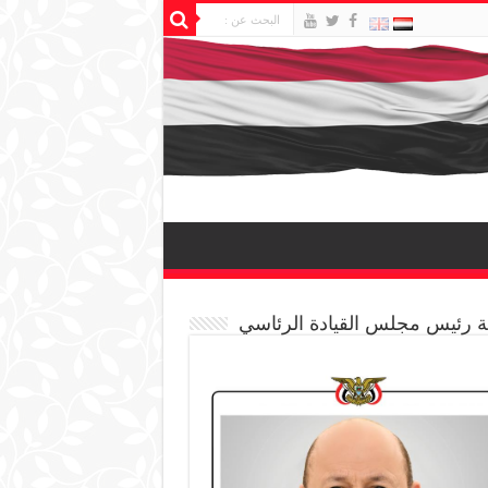
 رئيس مجلس القيادة الرئاسي