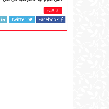
اقرأ المزيد
Twitter
Facebook