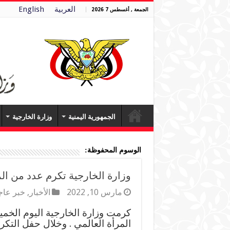
العربية
English
الجمعة , أغسطس 7 2026
الجمهورية اليمنية
وزارة الخارجية
الوسوم المحفوظة:
وزارة الخارجية تكرم عدد من ال
مارس 10, 2022
الأخبار
,
خبر عا
كرمت وزارة الخارجية اليوم الخم
المرأة العالمي . وخلال حفل التك