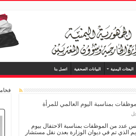
البعثات اليمنية
البيانات الصحفية
اتصل بنا
فخامة
موظفات بمناسبة اليوم العالمي للمرأة
جل
يس عدد من الموظفات بمناسبة الاحتفال بيوم
ريم الذي تم في ديوان الوزارة بعدن نقل مستشار