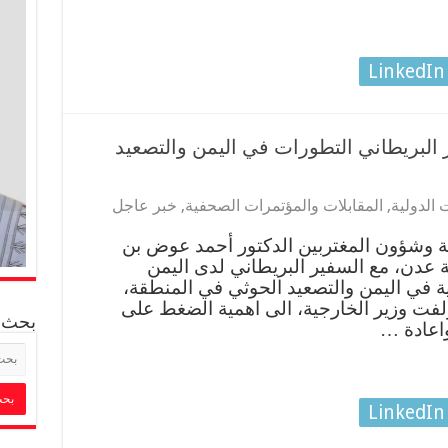
LinkedIn
 البريطاني التطورات في اليمن والتصعيد
 الدولية
,
المقابلات والمؤتمرات الصحفية
,
خبر عاجل
ة وشؤون المغتربين الدكتور أحمد عوض بن
ة عدن، مع السفير البريطاني لدى اليمن
ية في اليمن والتصعيد الحوثي في المنطقة،
فت وزير الخارجية، الى اهمية الضغط على
بحث
واعادة …
LinkedIn