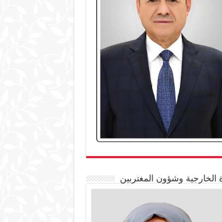
 الخارجية وشؤون المغتربين