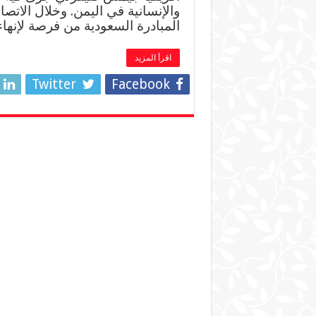
والإنسانية في اليمن. وخلال الاتصا
المبادرة السعودية من فرصة لإنها
اقرأ المزيد
Twitter
Facebook