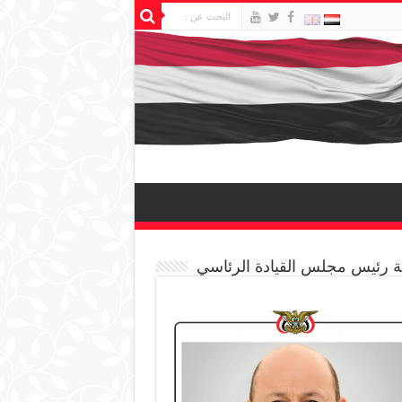
 رئيس مجلس القيادة الرئاسي