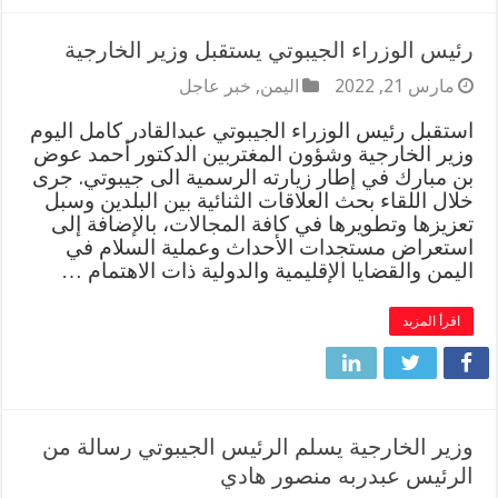
رئيس الوزراء الجيبوتي يستقبل وزير الخارجية
مارس 21, 2022
اليمن
,
خبر عاجل
استقبل رئيس الوزراء الجيبوتي عبدالقادر كامل اليوم
وزير الخارجية وشؤون المغتربين الدكتور أحمد عوض
بن مبارك في إطار زيارته الرسمية الى جيبوتي. جرى
خلال اللقاء بحث العلاقات الثنائية بين البلدين وسبل
تعزيزها وتطويرها في كافة المجالات، بالإضافة إلى
استعراض مستجدات الأحداث وعملية السلام في
اليمن والقضايا الإقليمية والدولية ذات الاهتمام …
اقرأ المزيد
وزير الخارجية يسلم الرئيس الجيبوتي رسالة من
الرئيس عبدربه منصور هادي