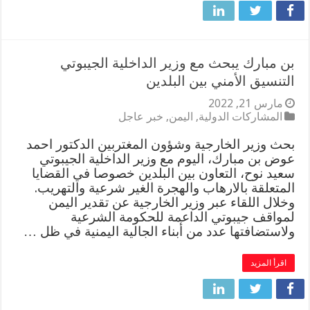
بن مبارك يبحث مع وزير الداخلية الجيبوتي
التنسيق الأمني بين البلدين
مارس 21, 2022
المشاركات الدولية
,
اليمن
,
خبر عاجل
بحث وزير الخارجية وشؤون المغتربين الدكتور احمد
عوض بن مبارك، اليوم مع وزير الداخلية الجيبوتي
سعيد نوح، التعاون بين البلدين خصوصا في القضايا
المتعلقة بالارهاب والهجرة الغير شرعية والتهريب.
وخلال اللقاء عبر وزير الخارجية عن تقدير اليمن
لمواقف جيبوتي الداعمة للحكومة الشرعية
ولاستضافتها عدد من أبناء الجالية اليمنية في ظل …
اقرأ المزيد