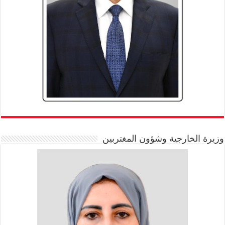
وزيرة الخارجية وشؤون المغتربين