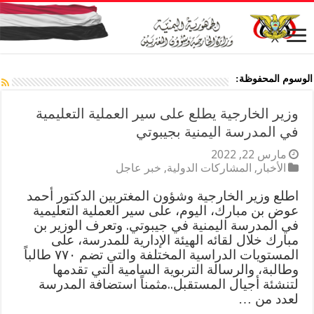
الوسوم المحفوظة:
وزير الخارجية يطلع على سير العملية التعليمية
في المدرسة اليمنية بجيبوتي
مارس 22, 2022
الأخبار
,
المشاركات الدولية
,
خبر عاجل
اطلع وزير الخارجية وشؤون المغتربين الدكتور أحمد
عوض بن مبارك، اليوم، على سير العملية التعليمية
في المدرسة اليمنية في جيبوتي. وتعرف الوزير بن
مبارك خلال لقائه الهيئة الإدارية للمدرسة، على
المستويات الدراسية المختلفة والتي تضم ٧٧٠ طالباً
وطالبة، والرسالة التربوية السامية التي تقدمها
لتنشئة أجيال المستقبل..مثمناً استضافة المدرسة
لعدد من …