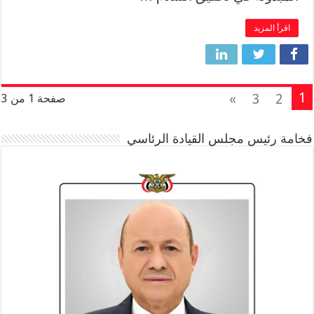
اقرأ المزيد
1
»
3
2
صفحة 1 من 3
فخامة رئيس مجلس القيادة الرئاسي