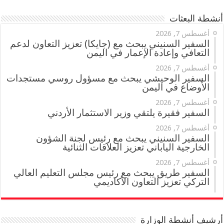
أنشطة البعثات
أغسطس 7, 2026
السفير السنيني يبحث مع (جايكا) تعزيز التعاون لدعم
التعافي وإعادة الإعمار في اليمن
أغسطس 7, 2026
السفير الوحيشي يبحث مع مسؤول روسي مستجدات
الأوضاع في اليمن
أغسطس 7, 2026
السفير فقيرة يلتقي وزير الاستثمار الأردني
أغسطس 7, 2026
السفير السنيني يبحث مع رئيس لجنة الشؤون
الخارجية الياباني تعزيز العلاقات الثنائية
أغسطس 7, 2026
السفير طريق يبحث مع رئيس مجلس التعليم العالي
التركي تعزيز التعاون الأكاديمي
أرشيف أنشطة الوزارة