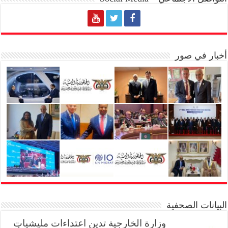
أخبار في صور
البيانات الصحفية
وزارة الخارجية تدين اعتداءات مليشيات