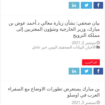
بيان صحفي: بشأن زيارة معالي د.أحمد عوض بن
مبارك، وزير الخارجية وشؤون المغتربين إلى
مملكة النرويج
سبتمبر 3, 2021
الأخبار
,
البيانات الصحفية
,
اليمن
,
خبر عاجل
اقرأ المزيد
بن مبارك يستعرض تطورات الاوضاع مع السفراء
العرب في اوسلو
سبتمبر 3, 2021