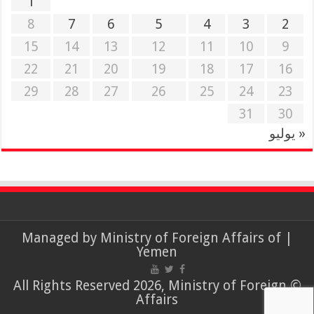
1
8
7
6
5
4
3
2
15
14
13
12
11
10
9
22
21
20
19
18
17
16
29
28
27
26
25
24
23
31
30
« يوليو
Ministry of Foreign Affairs of
| Managed by
Yemen
© All Rights Reserved 2026, Ministry of Foreign
Affairs