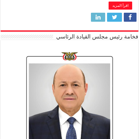
اقرأ المزيد
فخامة رئيس مجلس القيادة الرئاسي