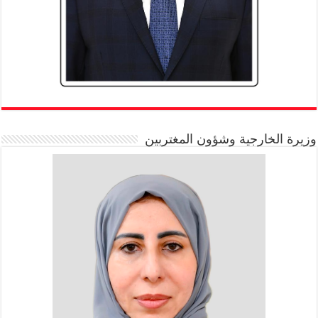
وزيرة الخارجية وشؤون المغتربين