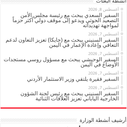
أنشطة البعثات
أغسطس 8, 2026
السفير السعدي يبحث مع رئيسة مجلس الأمن
التصعيد الحوثي ويدعو إلى موقف دولي أكثر حزماً
لمواجهة تهديداته
أغسطس 7, 2026
السفير السنيني يبحث مع (جايكا) تعزيز التعاون لدعم
التعافي وإعادة الإعمار في اليمن
أغسطس 7, 2026
السفير الوحيشي يبحث مع مسؤول روسي مستجدات
الأوضاع في اليمن
أغسطس 7, 2026
السفير فقيرة يلتقي وزير الاستثمار الأردني
أغسطس 7, 2026
السفير السنيني يبحث مع رئيس لجنة الشؤون
الخارجية الياباني تعزيز العلاقات الثنائية
أرشيف أنشطة الوزارة