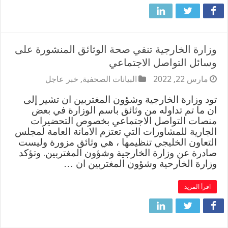
وزارة الخارجية تنفي صحة الوثائق المنشورة على
وسائل التواصل الاجتماعي
مارس 22, 2022
البيانات الصحفية
,
خبر عاجل
تود وزارة الخارجية وشؤون المغتربين ان تشير إلى
ان ما تم تداوله من وثائق باسم الوزارة في بعض
منصات التواصل الاجتماعي بخصوص التحضيرات
الجارية للمشاورات التي تعتزم الامانة العامة لمجلس
التعاون الخليجي تنظيمها ، هي وثائق مزورة وليست
صادرة عن وزارة الخارجية وشؤون المغتربين. وتؤكد
وزارة الخارحية وشؤون المغتربين ان …
اقرأ المزيد