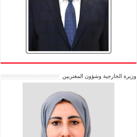
وزيرة الخارجية وشؤون المغتربين