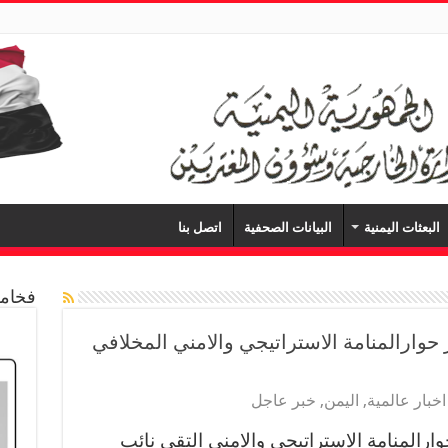
البعثات اليمنية
البيانات الصحفية
اتصل بنا
فخامة
ارالمنامة الاستراتيجي والامني المخلافي
اخبار عالمية
,
اليمن
,
خبر عاجل
المنامة الاستراتيجي والامني التقى نائب