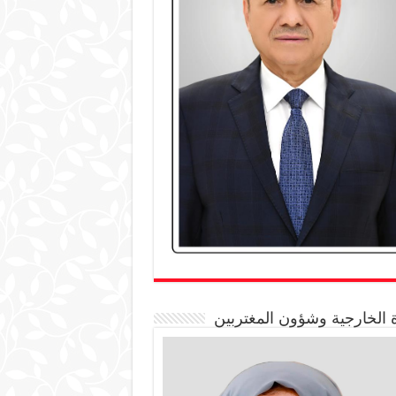
 الخارجية وشؤون المغتربين