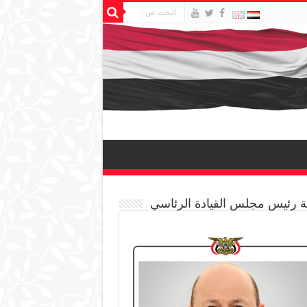
 رئيس مجلس القيادة الرئاسي