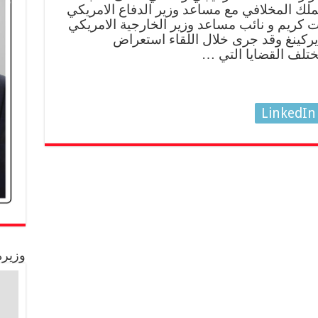
لملك المخلافي مع مساعد وزير الدفاع الامريكي
 كريم و نائب مساعد وزير الخارجية الامريكي
يركينغ وقد جرى خلال اللقاء استعراض
تلف القضايا التي …
LinkedIn
وزيرة