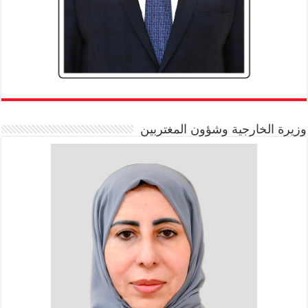
وزيرة الخارجية وشؤون المغتربين