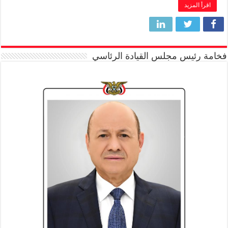
اقرأ المزيد
فخامة رئيس مجلس القيادة الرئاسي