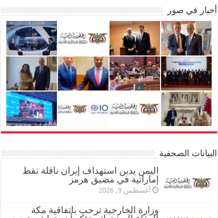
أخبار في صور
البيانات الصحفية
اليمن يدين استهداف إيران ناقلة نفط
إماراتية في مضيق هرمز
أغسطس 9, 2026
وزارة الخارجية ترحب باتفاقية مكة