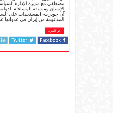
مصطفى مع مديرة الإدارة السياس
الإنسان ومنسقة المساءلة الدولية
آن جودرت، المستجدات على الساحة
المدعومة من إيران في عدوانها 
اقرأ المزيد
Twitter
Facebook