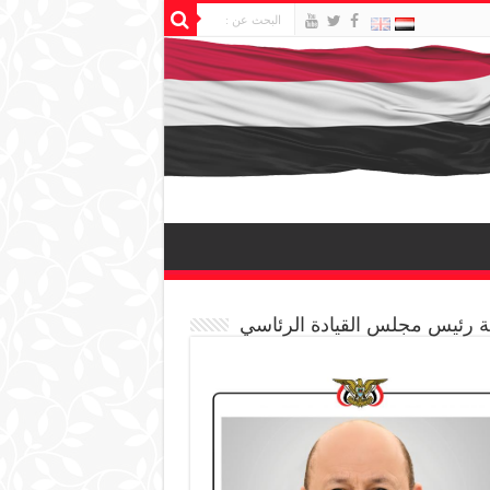
 رئيس مجلس القيادة الرئاسي