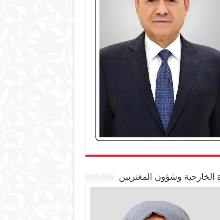
 الخارجية وشؤون المغتربين