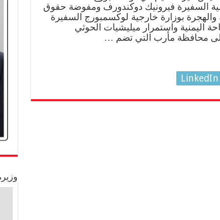
ية السفيرة فيرونيك دوكندورف ومفوضة حقوق
 والهجرة بوزارة خارجية لوكسمبورج السفيرة
 اليمنية واستمرار ميليشيات الحوثي
على محافظة مأرب التي تضم …
LinkedIn
وزيرة