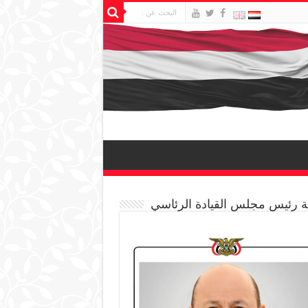
 رئيس مجلس القيادة الرئاسي