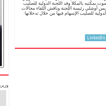
ت بمكتبه بالمكلا وفد اللجنة الدولية للصليب
تريس أوشلي رئيسة اللجنة وناقش اللقاء مجالات
لدولية للصليب الإسهام فيها من خلال تدخلاتها
LinkedIn
وزيرة