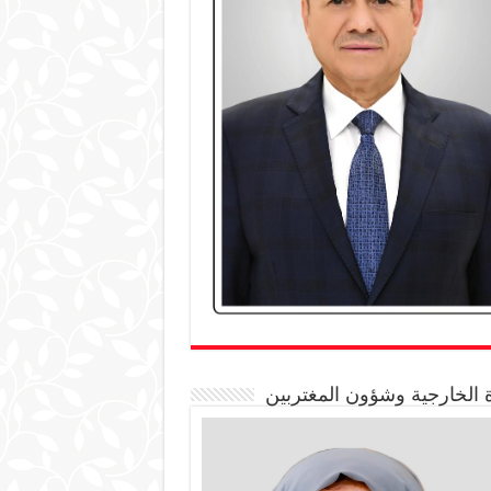
 الخارجية وشؤون المغتربين