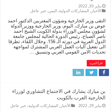
يناير 30, 2022
الأخبار
,
المشاركات الدولية
,
اليمن
,
خبر عاجل
التقى وزير الخارجية وشؤون المغتربين الدكتور احمد
عوض بن مبارك، اليوم، وزير الخارجية ووزير الدولة
لشؤون مجلس الوزراء بدولة الكويت الشيخ أحمد
ناصر الصباح، رئيس الدورة الحالية لمجلس جامعة
الدول العربية في دورته الـ 156. وخلال اللقاء، تطرقا
الى تفعيل آليات العمل العربي المشترك لمواجهة
تحديات الامن القومي العربي وتنسيق …
اقرأ المزيد
بن مبارك يشارك في الاجتماع التشاوري لوزراء
الخارجية العرب بالكويت
يناير 29, 2022
الأخبار
,
المشاركات الدولية
,
خبر عاجل