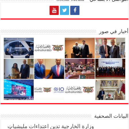
أخبار في صور
البيانات الصحفية
وزارة الخارجية تدين اعتداءات مليشيات