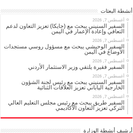
أنشطة البعثات
أغسطس 7, 2026
السفير السنيني يبحث مع (جايكا) تعزيز التعاون لدعم
التعافي وإعادة الإعمار في اليمن
أغسطس 7, 2026
السفير الوحيشي يبحث مع مسؤول روسي مستجدات
الأوضاع في اليمن
أغسطس 7, 2026
السفير فقيرة يلتقي وزير الاستثمار الأردني
أغسطس 7, 2026
السفير السنيني يبحث مع رئيس لجنة الشؤون
الخارجية الياباني تعزيز العلاقات الثنائية
أغسطس 7, 2026
السفير طريق يبحث مع رئيس مجلس التعليم العالي
التركي تعزيز التعاون الأكاديمي
أرشيف أنشطة الوزارة