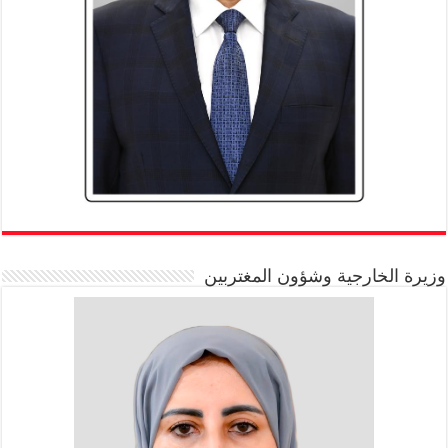
وزيرة الخارجية وشؤون المغتربين