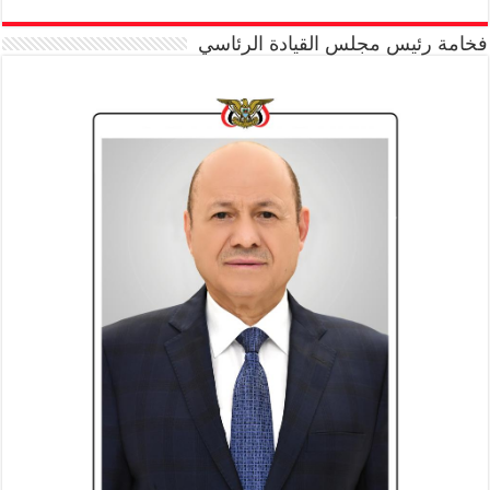
فخامة رئيس مجلس القيادة الرئاسي