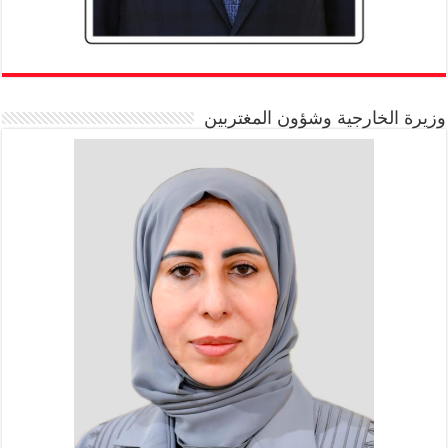
وزيرة الخارجية وشؤون المغتربين