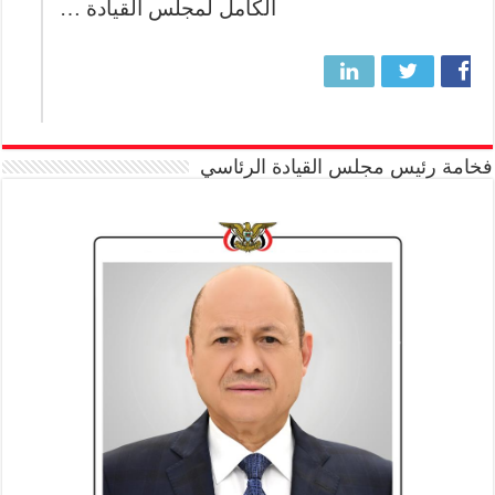
الكامل لمجلس القيادة …
فخامة رئيس مجلس القيادة الرئاسي