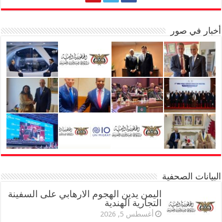
أخبار في صور
البيانات الصحفية
اليمن يدين الهجوم الارهابي على السفينة
التجارية الهندية
أغسطس 5, 2026