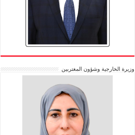
وزيرة الخارجية وشؤون المغتربين