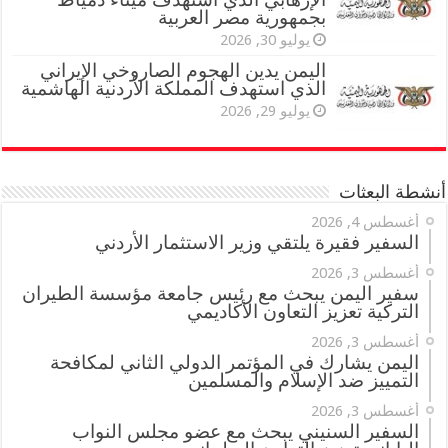
بجمهورية مصر العربية
يوليو 30, 2026
اليمن يدين الهجوم الصاروخي الإيراني
الذي استهدف المملكة الأردنية الهاشمية
يوليو 29, 2026
أنشطة البعثات
أغسطس 4, 2026
السفير فقيرة يلتقي وزير الاستثمار الأردني
أغسطس 3, 2026
سفير اليمن يبحث مع رئيس جامعة مؤسسة الطيران
التركية تعزيز التعاون الأكاديمي
أغسطس 3, 2026
اليمن يشارك في المؤتمر الدولي الثاني لمكافحة
التمييز ضد الإسلام والمسلمين
أغسطس 3, 2026
السفير السنيني يبحث مع عضو مجلس النواب