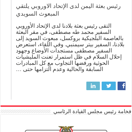
رئيس بعثة اليمن لدى الإتحاد الاوروبي يلتقي
المبعوث السويدي
التقى رئيس بعثة بلادنا لدى الإتحاد الأوروبي
السفير محمد طه مصطفى، في مقر البعثة
بالعاصمة البلجيكية بروكسل، مبعوث السويد إلى
بلادنا، السفير بيتر سيمنبي. وفي اللقاء، استعرض
السفير مصطفى مستجدات الأوضاع وجهود
إحلال السلام في ظل استمرار تعنت المليشيات
الحوثية ورفضها التجاوب مع كل المبادرات
السابقة والحالية وعدم التزامها حتى …
فخامة رئيس مجلس القيادة الرئاسي