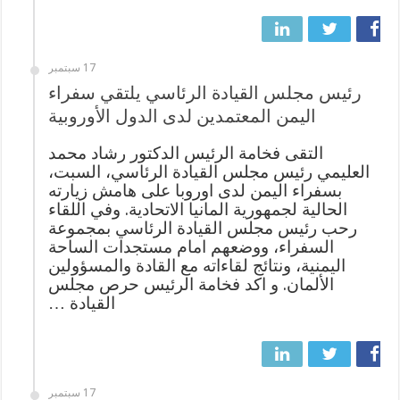
17 سبتمبر
رئيس مجلس القيادة الرئاسي يلتقي سفراء
اليمن المعتمدين لدى الدول الأوروبية
التقى فخامة الرئيس الدكتور رشاد محمد
العليمي رئيس مجلس القيادة الرئاسي، السبت،
بسفراء اليمن لدى اوروبا على هامش زيارته
الحالية لجمهورية المانيا الاتحادية. وفي اللقاء
رحب رئيس مجلس القيادة الرئاسي بمجموعة
السفراء، ووضعهم امام مستجدات الساحة
اليمنية، ونتائج لقاءاته مع القادة والمسؤولين
الألمان. و اكد فخامة الرئيس حرص مجلس
القيادة …
17 سبتمبر