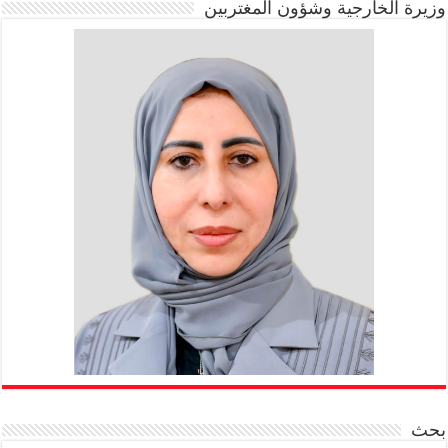
وزيرة الخارجية وشؤون المغتربين
بحث