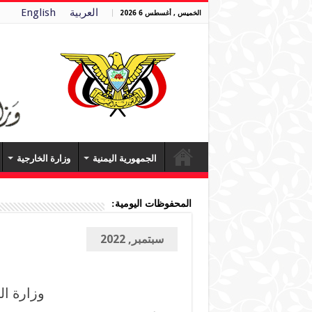
العربية
English
الخميس , أغسطس 6 2026
الجمهورية اليمنية
وزارة الخارجية
المحفوظات اليومية:
سبتمبر, 2022
وزارة ا