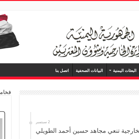
البعثات اليمنية
البيانات الصحفية
اتصل بنا
فخامة
2 سبتمبر
لخارجية تنعي مجاهد حسين أحمد الطويلي