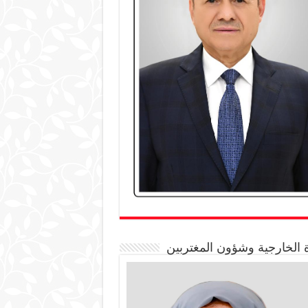
 الخارجية وشؤون المغتربين