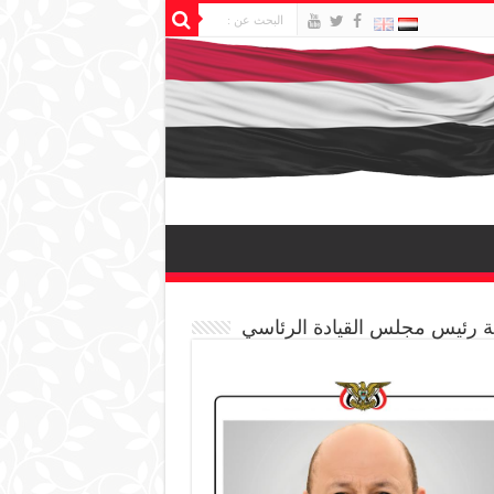
 رئيس مجلس القيادة الرئاسي