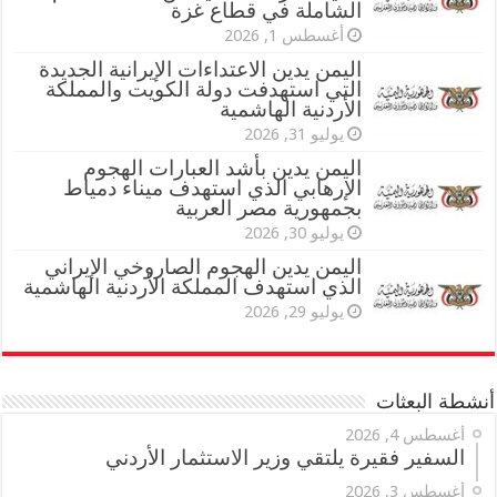
الشاملة في قطاع غزة
أغسطس 1, 2026
اليمن يدين الاعتداءات الإيرانية الجديدة
التي استهدفت دولة الكويت والمملكة
الأردنية الهاشمية
يوليو 31, 2026
اليمن يدين بأشد العبارات الهجوم
الإرهابي الذي استهدف ميناء دمياط
بجمهورية مصر العربية
يوليو 30, 2026
اليمن يدين الهجوم الصاروخي الإيراني
الذي استهدف المملكة الأردنية الهاشمية
يوليو 29, 2026
أنشطة البعثات
أغسطس 4, 2026
السفير فقيرة يلتقي وزير الاستثمار الأردني
أغسطس 3, 2026