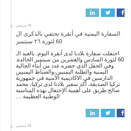
28 سبتمبر
السفارة اليمنية في أنقرة تحتفي بالذكرى ال
60 لثورة ٢٦ سبتمبر
احتفلت سفارة بلادنا لدى أنقرة اليوم، بالعيد الـ
60 لثورة السادس والعشرين من سبتمبر الخالدة.
وفي الحفل الذي حضره عدد من أبناء الجالية
اليمنية والطلبة اليمنيين،والضباط اليمنيين
الدارسين في الاكاديمية الأمنية في جمهورية
تركيا الصديقة، أكد سفير بلادنا لدى تركيا، محمد
صالح طريق على أهمية الإحتفال بهذه المناسبة
الوطنية العظيمة …
28 سبتمبر