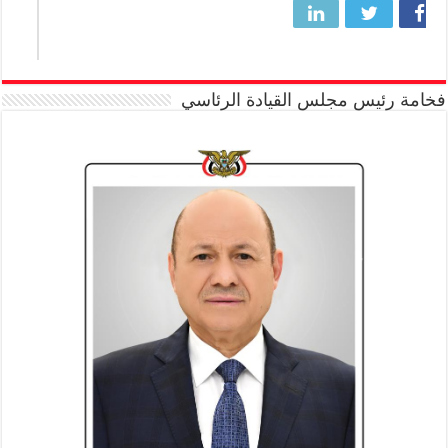
فخامة رئيس مجلس القيادة الرئاسي