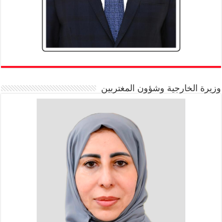
وزيرة الخارجية وشؤون المغتربين