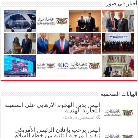
أخبار في صور
البيانات الصحفية
اليمن يدين الهجوم الارهابي على السفينة
التجارية الهندية
أغسطس 5, 2026
اليمن يرحب بإعلان الرئيس الأمريكي
تنفيذ المرحلة الثانية من خطة السلام