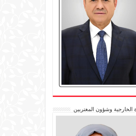
 الخارجية وشؤون المغتربين