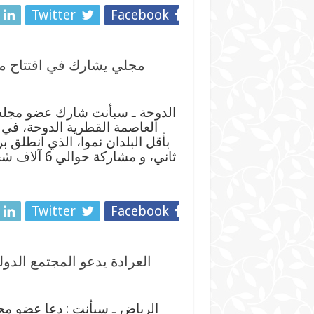
Twitter
Facebook
مجلي يشارك في افتتاح مؤ
الدوحة ـ سبأنت شارك عضو مجلس 
العاصمة القطرية الدوحة، في 
بأقل البلدان نموا، الذي انطلق 
ثاني، و مشا
Twitter
Facebook
العرادة يدعو المجتمع الدو
الرياض ـ سبأنت : دعا عضو مجل