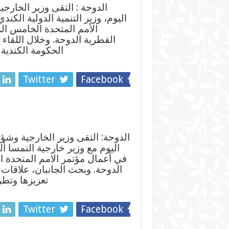
الدوحة : التقى وزير الخارج
اليوم، وزير التنمية الدولية ال
الأمم المتحدة الخامس الم
القطرية الدوحة. وخلال اللقا
الحكومة الكندية
Twitter
Facebook
الدوحة: التقى وزير الخارجية وشؤ
اليوم مع وزير خارجية النمسا 
في أعمال مؤتمر الامم المتحدة ا
الدوحة. وبحث الجانبان، علاقات ا
تعزيزها وتط
Twitter
Facebook