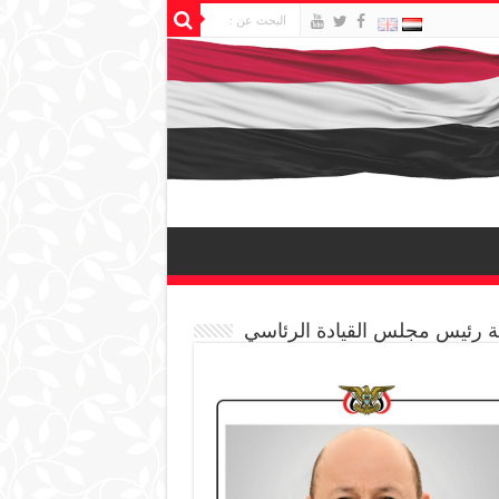
 رئيس مجلس القيادة الرئاسي